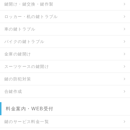
鍵開け・鍵交換・鍵作製
ロッカー・机の鍵トラブル
車の鍵トラブル
バイクの鍵トラブル
金庫の鍵開け
スーツケースの鍵開け
鍵の防犯対策
合鍵作成
料金案内・WEB受付
鍵のサービス料金一覧