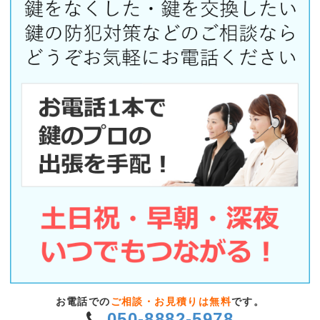
お電話での
ご相談・お見積りは無料
です。
050-8882-5978