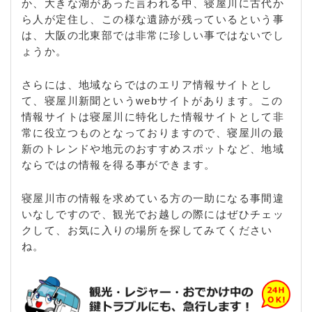
か、大きな湖があった言われる中、寝屋川に古代か
ら人が定住し、この様な遺跡が残っているという事
は、大阪の北東部では非常に珍しい事ではないでし
ょうか。
さらには、地域ならではのエリア情報サイトとし
て、寝屋川新聞というwebサイトがあります。この
情報サイトは寝屋川に特化した情報サイトとして非
常に役立つものとなっておりますので、寝屋川の最
新のトレンドや地元のおすすめスポットなど、地域
ならではの情報を得る事ができます。
寝屋川市の情報を求めている方の一助になる事間違
いなしですので、観光でお越しの際にはぜひチェッ
クして、お気に入りの場所を探してみてください
ね。