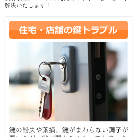
解決いたします！