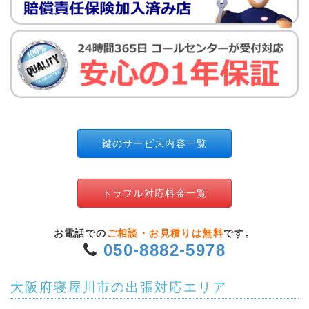
鍵のサービス内容一覧
トラブル対応料金一覧
お電話での
ご相談・お見積りは無料
です。
050-8882-5978
大阪府寝屋川市の出張対応エリア