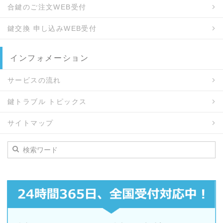
合鍵のご注文WEB受付
鍵交換 申し込みWEB受付
インフォメーション
サービスの流れ
鍵トラブル トピックス
サイトマップ