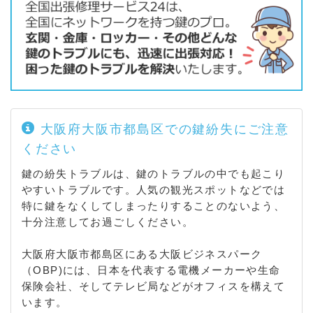
大阪府大阪市都島区での鍵紛失にご注意
ください
鍵の紛失トラブルは、鍵のトラブルの中でも起こり
やすいトラブルです。人気の観光スポットなどでは
特に鍵をなくしてしまったりすることのないよう、
十分注意してお過ごしください。
大阪府大阪市都島区にある大阪ビジネスパーク
（OBP)には、日本を代表する電機メーカーや生命
保険会社、そしてテレビ局などがオフィスを構えて
います。