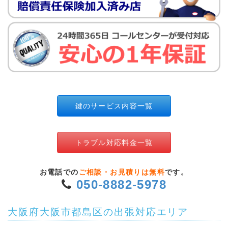
鍵のサービス内容一覧
トラブル対応料金一覧
お電話での
ご相談・お見積りは無料
です。
050-8882-5978
大阪府大阪市都島区の出張対応エリア