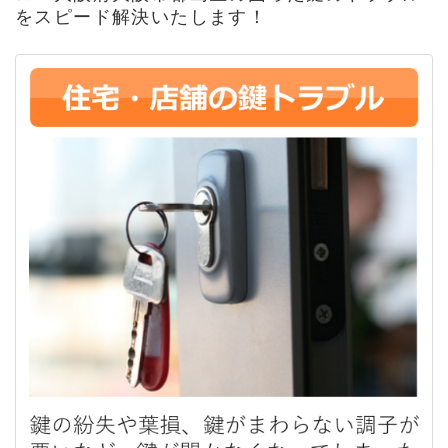
をスピード解決いたします！