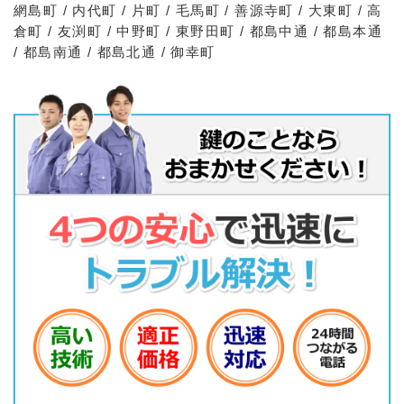
網島町 / 内代町 / 片町 / 毛馬町 / 善源寺町 / 大東町 / 高
倉町 / 友渕町 / 中野町 / 東野田町 / 都島中通 / 都島本通
/ 都島南通 / 都島北通 / 御幸町