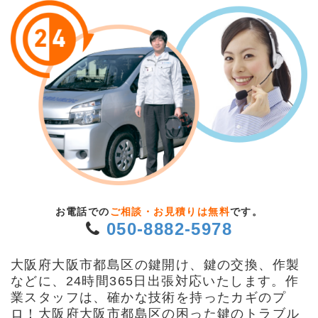
お電話での
ご相談・お見積りは無料
です。
050-8882-5978
大阪府大阪市都島区の鍵開け、鍵の交換、作製
などに、24時間365日出張対応いたします。作
業スタッフは、確かな技術を持ったカギのプ
ロ！大阪府大阪市都島区の困った鍵のトラブル