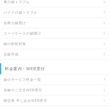
車の鍵トラブル
バイクの鍵トラブル
金庫の鍵開け
スーツケースの鍵開け
鍵の防犯対策
合鍵作成
料金案内・WEB受付
鍵のサービス料金一覧
合鍵のご注文WEB受付
鍵交換 申し込みWEB受付