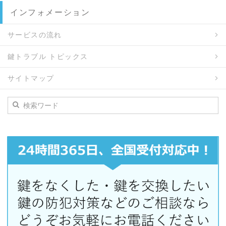
インフォメーション
サービスの流れ
鍵トラブル トピックス
サイトマップ