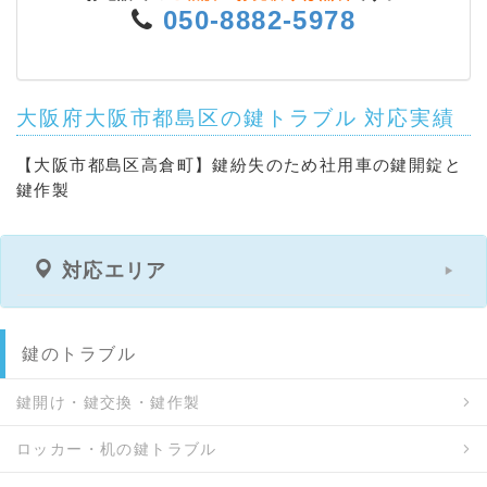
050-8882-5978
大阪府大阪市都島区の鍵トラブル 対応実績
【大阪市都島区高倉町】鍵紛失のため社用車の鍵開錠と
鍵作製
対応エリア
鍵のトラブル
鍵開け・鍵交換・鍵作製
ロッカー・机の鍵トラブル