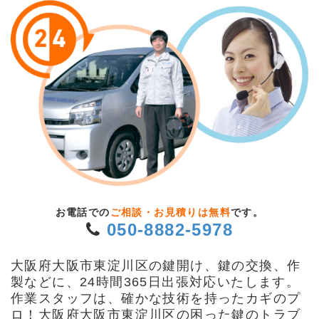
お電話での
ご相談・お見積りは無料
です。
050-8882-5978
大阪府大阪市東淀川区の鍵開け、鍵の交換、作
製などに、24時間365日出張対応いたします。
作業スタッフは、確かな技術を持ったカギのプ
ロ！大阪府大阪市東淀川区の困った鍵のトラブ