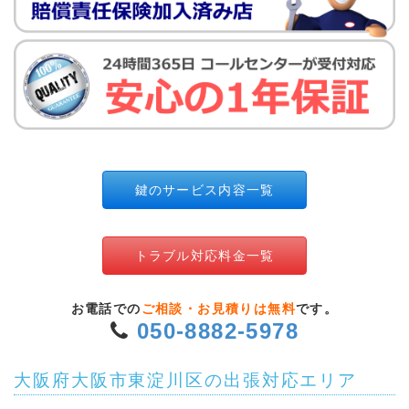
鍵のサービス内容一覧
トラブル対応料金一覧
お電話での
ご相談・お見積りは無料
です。
050-8882-5978
大阪府大阪市東淀川区の出張対応エリア