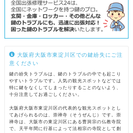
大阪府大阪市東淀川区での鍵紛失にご注
意ください
鍵の紛失トラブルは、鍵のトラブルの中でも起こり
やすいトラブルです。人気の観光スポットなどでは
特に鍵をなくしてしまったりすることのないよう、
十分注意してお過ごしください。
大阪府大阪市東淀川区の代表的な観光スポットとし
てあげられるのは、崇禅寺（そうぜんじ）です。崇
禅寺は、大阪市の東淀川区にある曹洞宗の仏教寺院
で、天平年間に行基によって法相宗の寺院として創