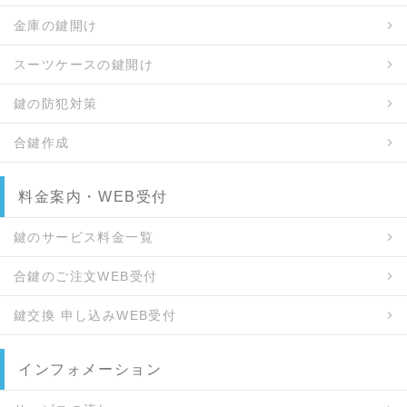
金庫の鍵開け
スーツケースの鍵開け
鍵の防犯対策
合鍵作成
料金案内・WEB受付
鍵のサービス料金一覧
合鍵のご注文WEB受付
鍵交換 申し込みWEB受付
インフォメーション