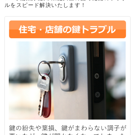
ルをスピード解決いたします！