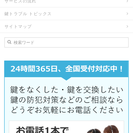
サービスの流れ
鍵トラブル トピックス
サイトマップ