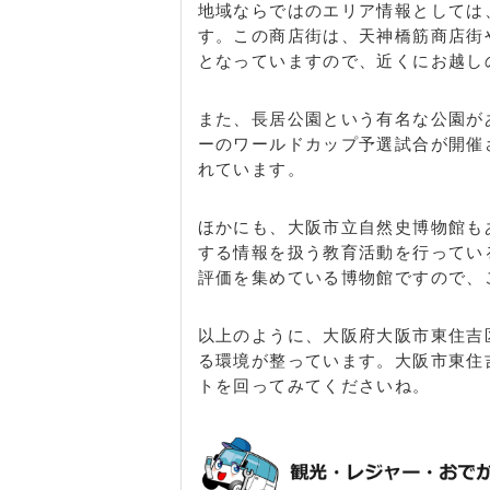
地域ならではのエリア情報としては
す。この商店街は、天神橋筋商店街
となっていますので、近くにお越し
また、長居公園という有名な公園が
ーのワールドカップ予選試合が開催
れています。
ほかにも、大阪市立自然史博物館も
する情報を扱う教育活動を行ってい
評価を集めている博物館ですので、
以上のように、大阪府大阪市東住吉
る環境が整っています。大阪市東住
トを回ってみてくださいね。