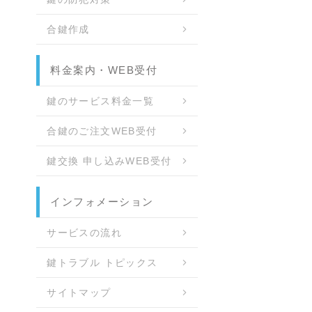
合鍵作成
料金案内・WEB受付
鍵のサービス料金一覧
合鍵のご注文WEB受付
鍵交換 申し込みWEB受付
インフォメーション
サービスの流れ
鍵トラブル トピックス
サイトマップ