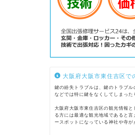
大阪府大阪市東住吉区で
鍵の紛失トラブルは、鍵のトラブル
などでは特に鍵をなくしてしまった
大阪府大阪市東住吉区の観光情報と
る方には最適な観光地域であると言
ースポットになっている神社や寺が