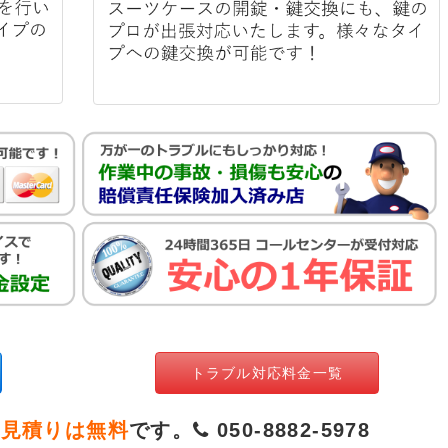
トラブル対応料金一覧
お見積りは無料
です。
050-8882-5978