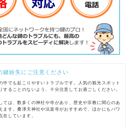
の鍵紛失にご注意ください
の中でも起こりやすいトラブルです。人気の観光スポット
りすることのないよう、十分注意してお過ごしください。
しては、数多くの神社や寺があり、歴史や宗教に関心のあ
えます。桑津天神社や法楽寺がおすすめで、ほかにもパワ
点在しています。