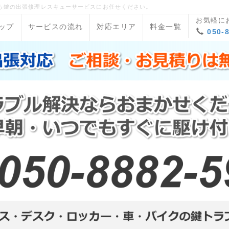
ら鍵の出張修理レスキューサービスにお任せください。
お気軽に
ップ
サービスの流れ
対応エリア
料金一覧
050-