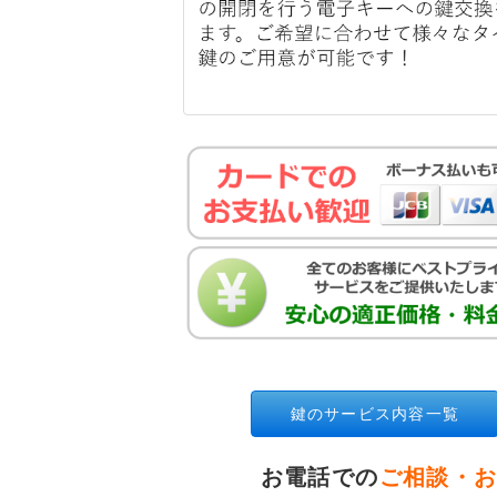
鍵のサービス内容一覧
お電話での
ご相談・