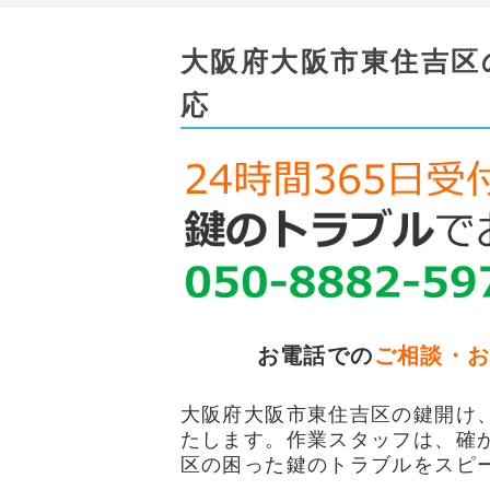
大阪府大阪市東住吉区
応
お電話での
ご相談・
大阪府大阪市東住吉区の鍵開け、
たします。作業スタッフは、確
区の困った鍵のトラブルをスピ