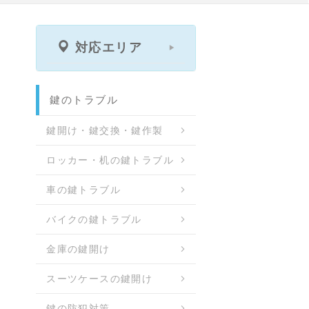
対応エリア
鍵のトラブル
鍵開け・鍵交換・鍵作製
ロッカー・机の鍵トラブル
車の鍵トラブル
バイクの鍵トラブル
金庫の鍵開け
スーツケースの鍵開け
鍵の防犯対策