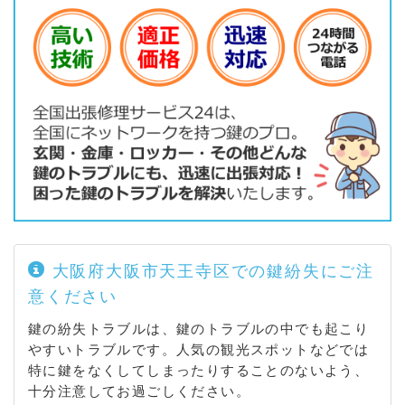
大阪府大阪市天王寺区での鍵紛失にご注
意ください
鍵の紛失トラブルは、鍵のトラブルの中でも起こり
やすいトラブルです。人気の観光スポットなどでは
特に鍵をなくしてしまったりすることのないよう、
十分注意してお過ごしください。