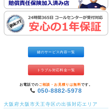
鍵のサービス内容一覧
トラブル対応料金一覧
お電話での
ご相談・お見積りは無料
です。
050-8882-5978
大阪府大阪市天王寺区の出張対応エリア