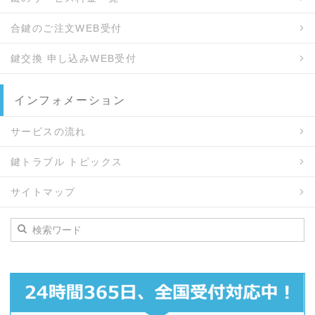
合鍵のご注文WEB受付
鍵交換 申し込みWEB受付
インフォメーション
サービスの流れ
鍵トラブル トピックス
サイトマップ