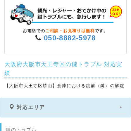
お電話での
ご相談・お見積りは無料
です。
050-8882-5978
大阪府大阪市天王寺区の鍵トラブル 対応実
績
【大阪市天王寺区勝山】倉庫における錠前（鍵）の解錠
対応エリア
鍵のトラブル