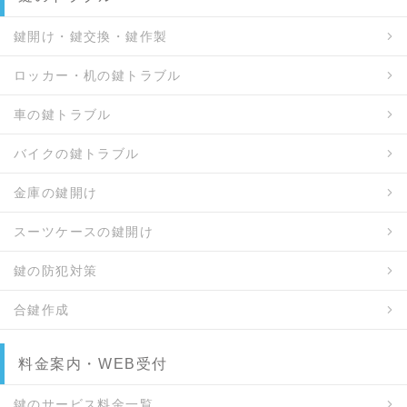
鍵開け・鍵交換・鍵作製
ロッカー・机の鍵トラブル
車の鍵トラブル
バイクの鍵トラブル
金庫の鍵開け
スーツケースの鍵開け
鍵の防犯対策
合鍵作成
料金案内・WEB受付
鍵のサービス料金一覧