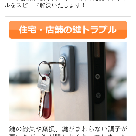
ルをスピード解決いたします！