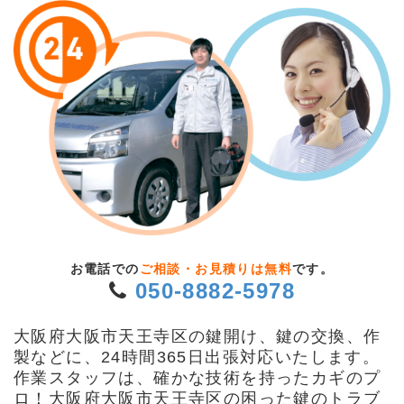
お電話での
ご相談・お見積りは無料
です。
050-8882-5978
大阪府大阪市天王寺区の鍵開け、鍵の交換、作
製などに、24時間365日出張対応いたします。
作業スタッフは、確かな技術を持ったカギのプ
ロ！大阪府大阪市天王寺区の困った鍵のトラブ