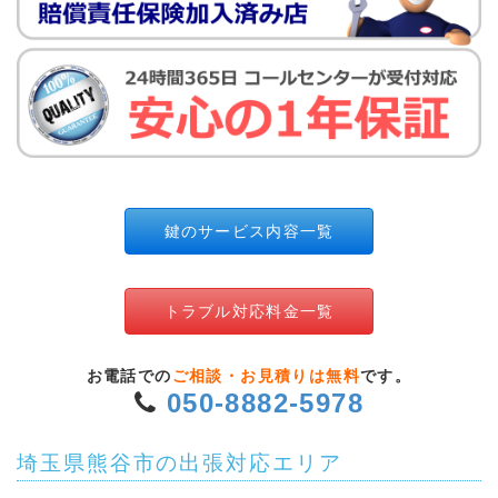
鍵のサービス内容一覧
トラブル対応料金一覧
お電話での
ご相談・お見積りは無料
です。
050-8882-5978
埼玉県熊谷市の出張対応エリア