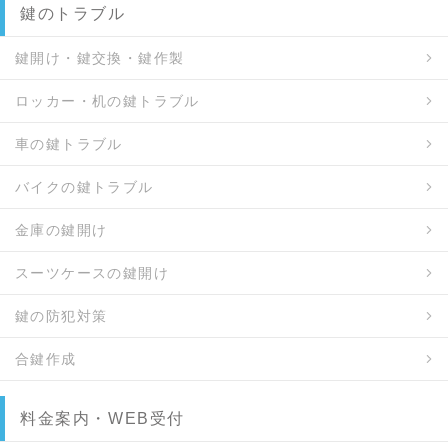
鍵のトラブル
鍵開け・鍵交換・鍵作製
ロッカー・机の鍵トラブル
車の鍵トラブル
バイクの鍵トラブル
金庫の鍵開け
スーツケースの鍵開け
鍵の防犯対策
合鍵作成
料金案内・WEB受付