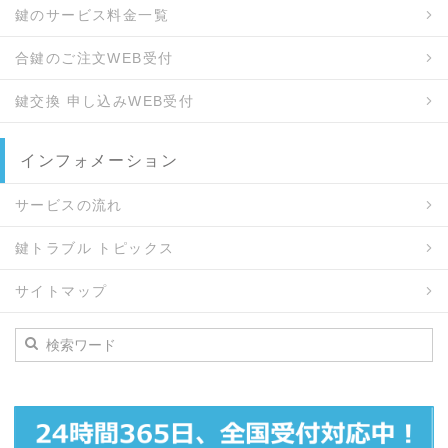
鍵のサービス料金一覧
合鍵のご注文WEB受付
鍵交換 申し込みWEB受付
インフォメーション
サービスの流れ
鍵トラブル トピックス
サイトマップ