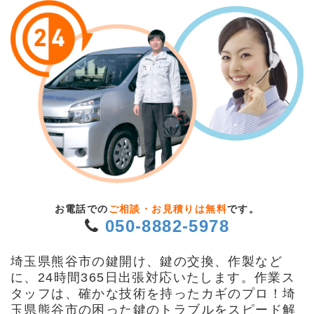
お電話での
ご相談・お見積りは無料
です。
050-8882-5978
埼玉県熊谷市の鍵開け、鍵の交換、作製など
に、24時間365日出張対応いたします。作業ス
タッフは、確かな技術を持ったカギのプロ！埼
玉県熊谷市の困った鍵のトラブルをスピード解