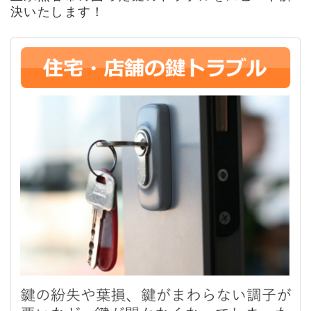
決いたします！