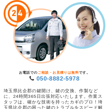
お電話での
ご相談・お見積りは無料
です。
050-8882-5978
埼玉県比企郡の鍵開け、鍵の交換、作製など
に、24時間365日出張対応いたします。作業ス
タッフは、確かな技術を持ったカギのプロ！埼
玉県比企郡の困った鍵のトラブルをスピード解