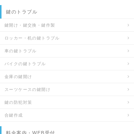
鍵のトラブル
鍵開け・鍵交換・鍵作製
ロッカー・机の鍵トラブル
車の鍵トラブル
バイクの鍵トラブル
金庫の鍵開け
スーツケースの鍵開け
鍵の防犯対策
合鍵作成
料金案内・WEB受付