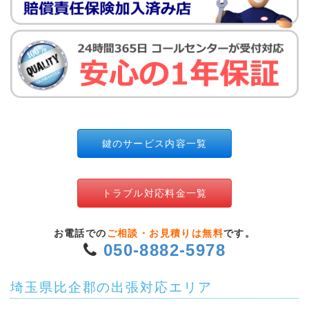
鍵のサービス内容一覧
トラブル対応料金一覧
お電話での
ご相談・お見積りは無料
です。
050-8882-5978
埼玉県比企郡の出張対応エリア