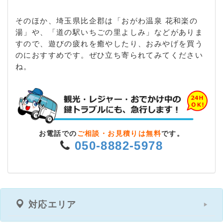
そのほか、埼玉県比企郡は「おがわ温泉 花和楽の
湯」や、「道の駅いちごの里よしみ」などがありま
すので、遊びの疲れを癒やしたり、おみやげを買う
のにおすすめです。ぜひ立ち寄られてみてください
ね。
お電話での
ご相談・お見積りは無料
です。
050-8882-5978
対応エリア