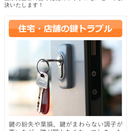
決いたします！