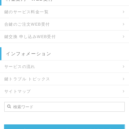
鍵のサービス料金一覧
合鍵のご注文WEB受付
鍵交換 申し込みWEB受付
インフォメーション
サービスの流れ
鍵トラブル トピックス
サイトマップ