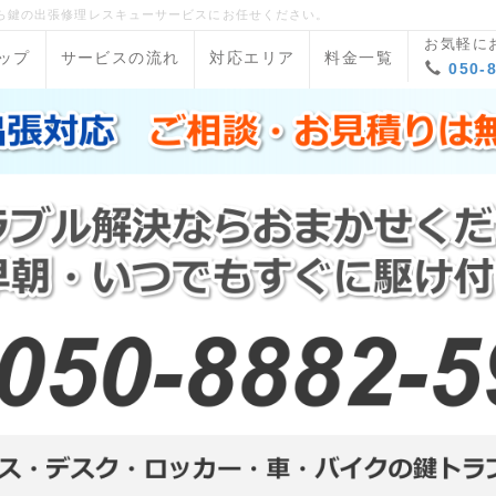
ら鍵の出張修理レスキューサービスにお任せください。
お気軽に
ップ
サービスの流れ
対応エリア
料金一覧
050-