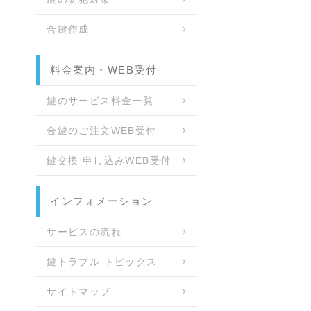
合鍵作成
料金案内・WEB受付
鍵のサービス料金一覧
合鍵のご注文WEB受付
鍵交換 申し込みWEB受付
インフォメーション
サービスの流れ
鍵トラブル トピックス
サイトマップ