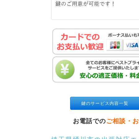
鍵のサービス内容一覧
お電話での
ご相談・