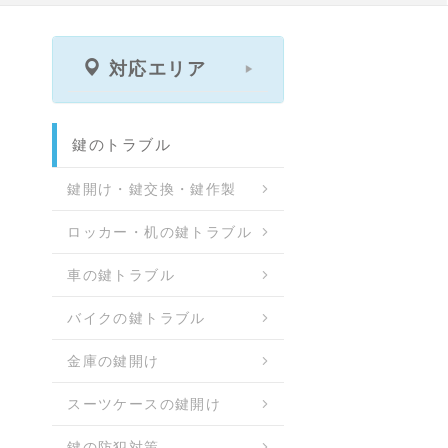
対応エリア
鍵のトラブル
鍵開け・鍵交換・鍵作製
ロッカー・机の鍵トラブル
車の鍵トラブル
バイクの鍵トラブル
金庫の鍵開け
スーツケースの鍵開け
鍵の防犯対策