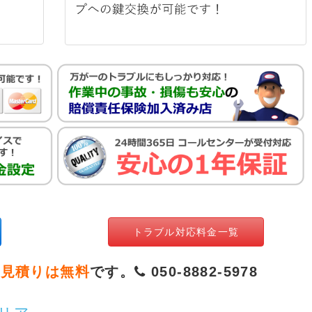
トラブル対応料金一覧
お見積りは無料
です。
050-8882-5978