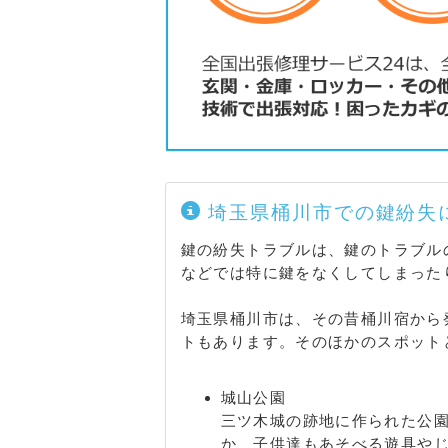
埼玉県桶川市での鍵紛失
鍵の紛失トラブルは、鍵のトラブル
などでは特に鍵をなくしてしまった
埼玉県桶川市は、その昔桶川宿から
トもあります。そのほかのスポット
城山公園
三ツ木城の跡地に作られた公
か、子供達もあそべる遊具や