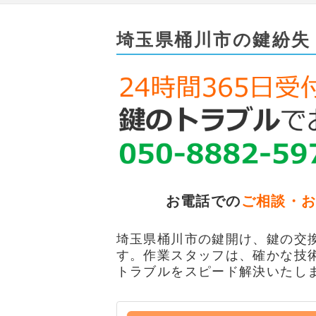
埼玉県桶川市の鍵紛失
お電話での
ご相談・
埼玉県桶川市の鍵開け、鍵の交換
す。作業スタッフは、確かな技
トラブルをスピード解決いたし