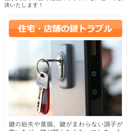
決いたします！