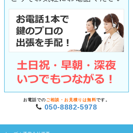
お電話での
ご相談・お見積りは無料
です。
050-8882-5978