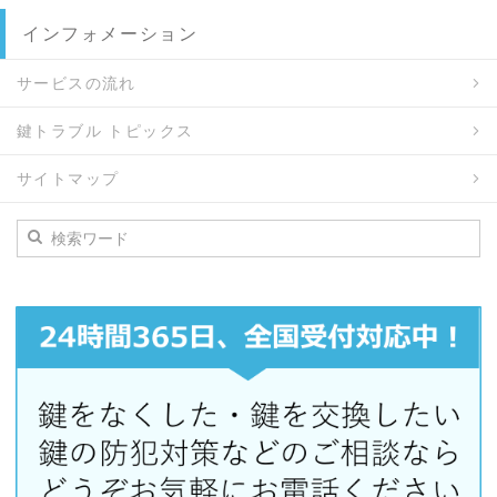
インフォメーション
サービスの流れ
鍵トラブル トピックス
サイトマップ