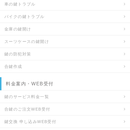
車の鍵トラブル
バイクの鍵トラブル
金庫の鍵開け
スーツケースの鍵開け
鍵の防犯対策
合鍵作成
料金案内・WEB受付
鍵のサービス料金一覧
合鍵のご注文WEB受付
鍵交換 申し込みWEB受付