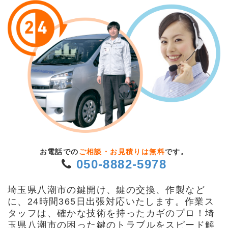
お電話での
ご相談・お見積りは無料
です。
050-8882-5978
埼玉県八潮市の鍵開け、鍵の交換、作製など
に、24時間365日出張対応いたします。作業ス
タッフは、確かな技術を持ったカギのプロ！埼
玉県八潮市の困った鍵のトラブルをスピード解