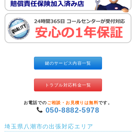
鍵のサービス内容一覧
トラブル対応料金一覧
お電話での
ご相談・お見積りは無料
です。
050-8882-5978
埼玉県八潮市の出張対応エリア