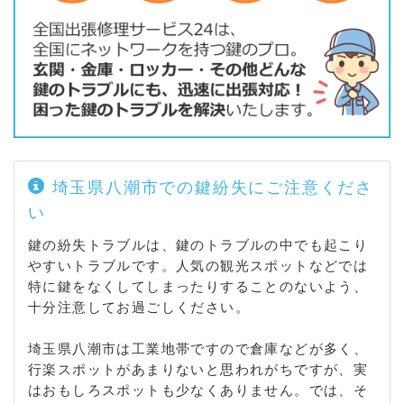
埼玉県八潮市での鍵紛失にご注意くださ
い
鍵の紛失トラブルは、鍵のトラブルの中でも起こり
やすいトラブルです。人気の観光スポットなどでは
特に鍵をなくしてしまったりすることのないよう、
十分注意してお過ごしください。
埼玉県八潮市は工業地帯ですので倉庫などが多く、
行楽スポットがあまりないと思われがちですが、実
はおもしろスポットも少なくありません。では、そ