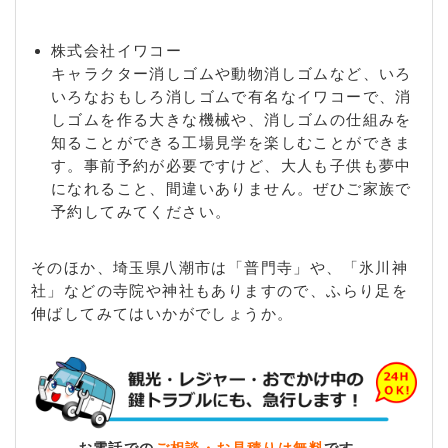
株式会社イワコー
キャラクター消しゴムや動物消しゴムなど、いろ
いろなおもしろ消しゴムで有名なイワコーで、消
しゴムを作る大きな機械や、消しゴムの仕組みを
知ることができる工場見学を楽しむことができま
す。事前予約が必要ですけど、大人も子供も夢中
になれること、間違いありません。ぜひご家族で
予約してみてください。
そのほか、埼玉県八潮市は「普門寺」や、「氷川神
社」などの寺院や神社もありますので、ふらり足を
伸ばしてみてはいかがでしょうか。