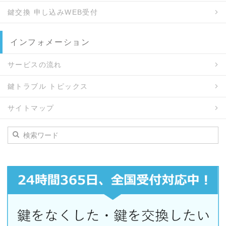
鍵交換 申し込みWEB受付
インフォメーション
サービスの流れ
鍵トラブル トピックス
サイトマップ