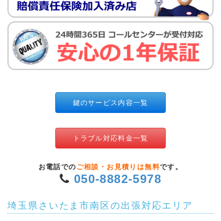
鍵のサービス内容一覧
トラブル対応料金一覧
お電話での
ご相談・お見積りは無料
です。
050-8882-5978
埼玉県さいたま市南区の出張対応エリア