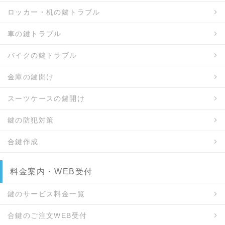
ロッカー・机の鍵トラブル
車の鍵トラブル
バイクの鍵トラブル
金庫の鍵開け
スーツケースの鍵開け
鍵の防犯対策
合鍵作成
料金案内・WEB受付
鍵のサービス料金一覧
合鍵のご注文WEB受付