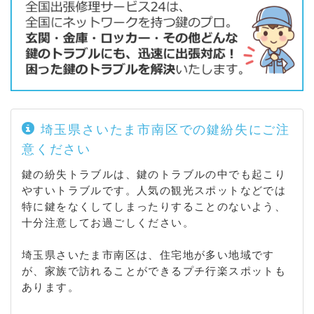
埼玉県さいたま市南区での鍵紛失にご注
意ください
鍵の紛失トラブルは、鍵のトラブルの中でも起こり
やすいトラブルです。人気の観光スポットなどでは
特に鍵をなくしてしまったりすることのないよう、
十分注意してお過ごしください。
埼玉県さいたま市南区は、住宅地が多い地域です
が、家族で訪れることができるプチ行楽スポットも
あります。