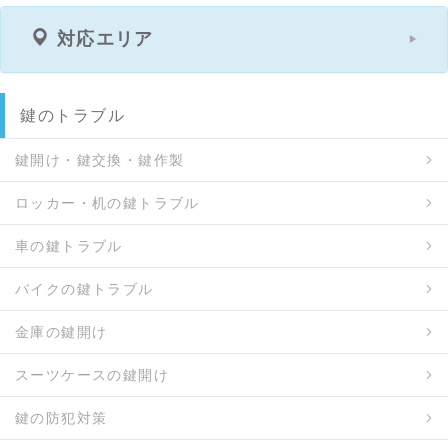
対応エリア
鍵のトラブル
鍵開け・鍵交換・鍵作製
ロッカー・机の鍵トラブル
車の鍵トラブル
バイクの鍵トラブル
金庫の鍵開け
スーツケースの鍵開け
鍵の防犯対策