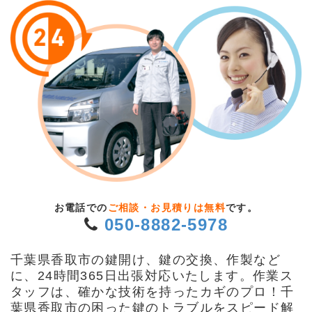
お電話での
ご相談・お見積りは無料
です。
050-8882-5978
千葉県香取市の鍵開け、鍵の交換、作製など
に、24時間365日出張対応いたします。作業ス
タッフは、確かな技術を持ったカギのプロ！千
葉県香取市の困った鍵のトラブルをスピード解