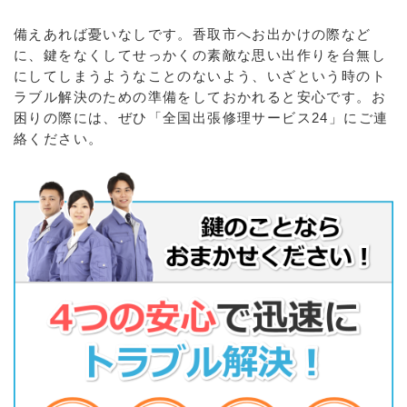
備えあれば憂いなしです。香取市へお出かけの際など
に、鍵をなくしてせっかくの素敵な思い出作りを台無し
にしてしまうようなことのないよう、いざという時のト
ラブル解決のための準備をしておかれると安心です。お
困りの際には、ぜひ「全国出張修理サービス24」にご連
絡ください。