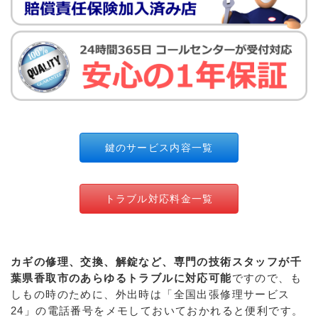
鍵のサービス内容一覧
トラブル対応料金一覧
カギの修理、交換、解錠など、専門の技術スタッフが千
葉県香取市のあらゆるトラブルに対応可能
ですので、も
しもの時のために、外出時は「全国出張修理サービス
24」の電話番号をメモしておいておかれると便利です。