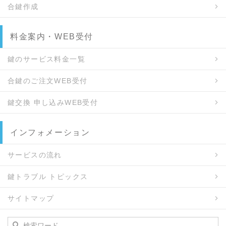
合鍵作成
料金案内・WEB受付
鍵のサービス料金一覧
合鍵のご注文WEB受付
鍵交換 申し込みWEB受付
インフォメーション
サービスの流れ
鍵トラブル トピックス
サイトマップ