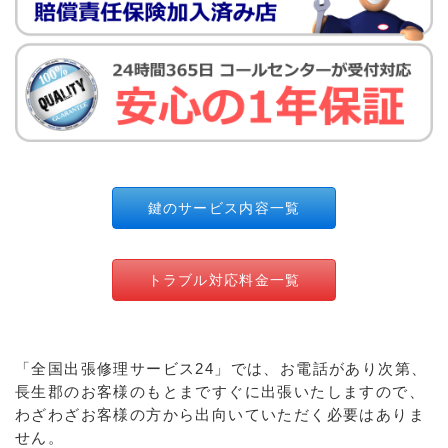
鍵のサービス内容一覧
トラブル対応料金一覧
「全国出張修理サービス24」では、お電話があり次第、
長生郡のお客様のもとまですぐに出張いたしますので、
わざわざお客様の方から出向いていただく必要はありま
せん。