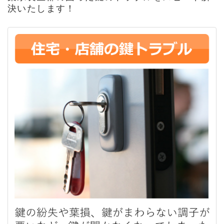
決いたします！