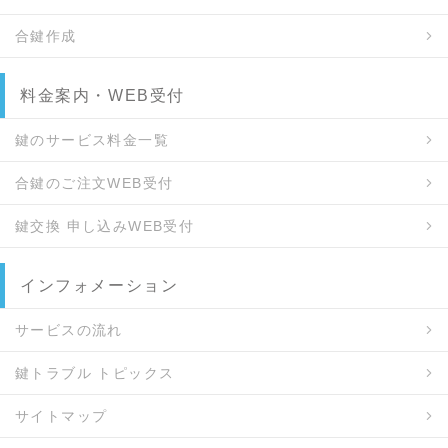
合鍵作成
料金案内・WEB受付
鍵のサービス料金一覧
合鍵のご注文WEB受付
鍵交換 申し込みWEB受付
インフォメーション
サービスの流れ
鍵トラブル トピックス
サイトマップ