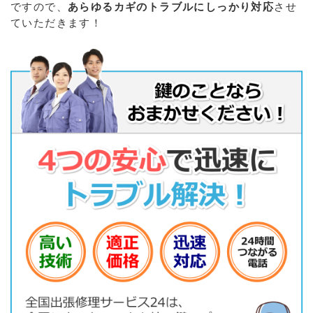
ですので、
あらゆるカギのトラブルにしっかり対応
させ
ていただきます！