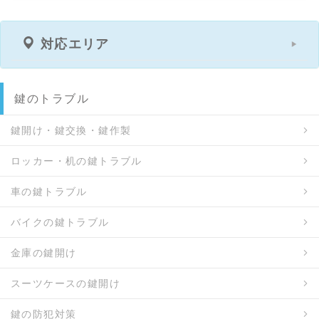
対応エリア
鍵のトラブル
鍵開け・鍵交換・鍵作製
ロッカー・机の鍵トラブル
車の鍵トラブル
バイクの鍵トラブル
金庫の鍵開け
スーツケースの鍵開け
鍵の防犯対策