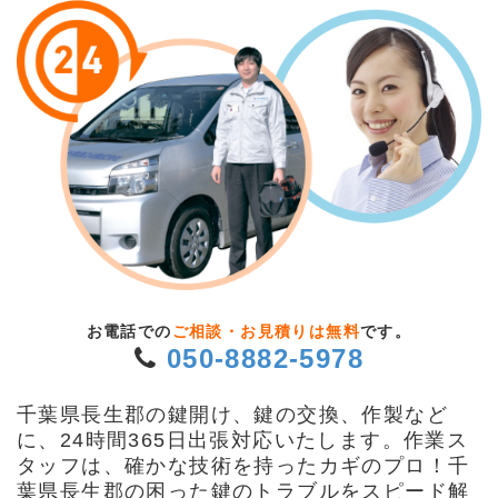
お電話での
ご相談・お見積りは無料
です。
050-8882-5978
千葉県長生郡の鍵開け、鍵の交換、作製など
に、24時間365日出張対応いたします。作業ス
タッフは、確かな技術を持ったカギのプロ！千
葉県長生郡の困った鍵のトラブルをスピード解