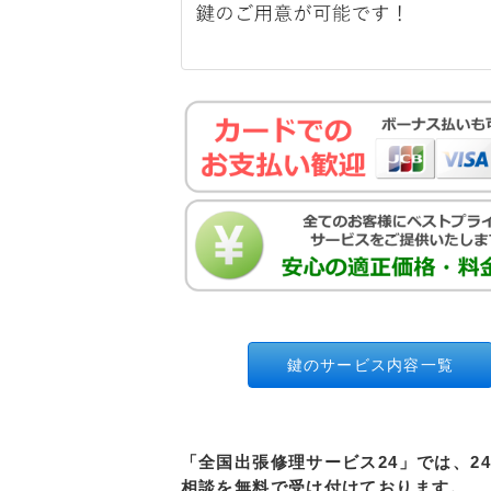
鍵のサービス内容一覧
「全国出張修理サービス24」では、2
相談を無料で受け付けております。