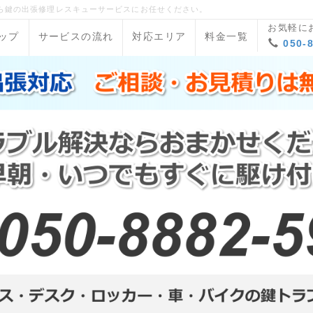
ら鍵の出張修理レスキューサービスにお任せください。
お気軽に
ップ
サービスの流れ
対応エリア
料金一覧
050-