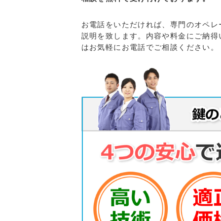
お電話をいただければ、専門のオペレ
説明を致します。内容や料金にご納得
はお気軽にお電話でご相談ください。