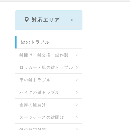
対応エリア
鍵のトラブル
鍵開け・鍵交換・鍵作製
ロッカー・机の鍵トラブル
車の鍵トラブル
バイクの鍵トラブル
金庫の鍵開け
スーツケースの鍵開け
鍵の防犯対策