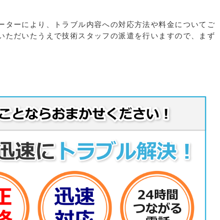
ーターにより、トラブル内容への対応方法や料金についてご
いただいたうえで技術スタッフの派遣を行いますので、まず