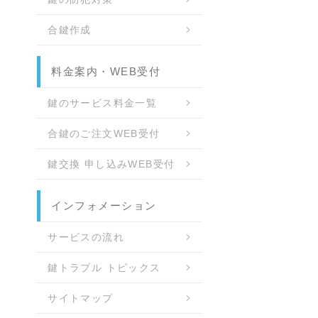
合鍵作成
料金案内・WEB受付
鍵のサービス料金一覧
合鍵のご注文WEB受付
鍵交換 申し込みWEB受付
インフォメーション
サービスの流れ
鍵トラブル トピックス
サイトマップ