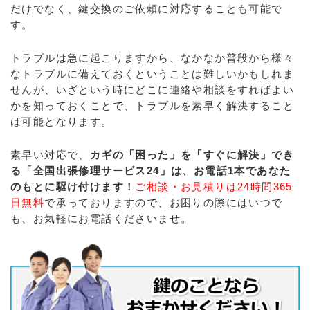
だけでなく、鍵交換のご依頼に対応することも可能で
す。
トラブルは急に起こりますから、なかなか普段から様々
なトラブルに備えておくということは難しいかもしれま
せんが、いざという時にどこに連絡や相談をすればよい
かを知っておくことで、トラブルを素早く解決すること
は可能となります。
素早い対応で、
カギの「困った」を「すぐに解決」でき
る「全国出張修理サービス24」は、お電話1本であなた
のもとに駆け付けます！
ご相談・お見積りは24時間365
日無料
で承っておりますので、お困りの際にはいつで
も、お気軽にお電話くださいませ。