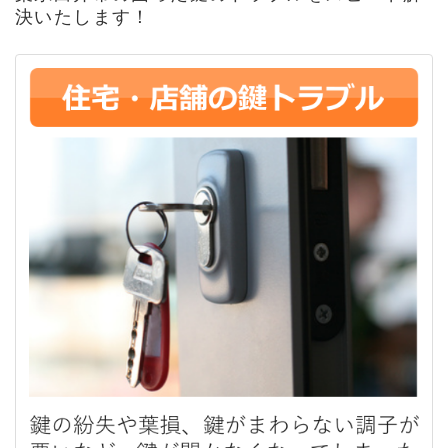
決いたします！