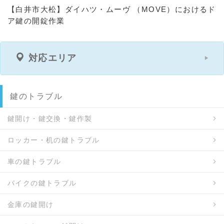
【白井市大松】ダイハツ・ムーヴ （MOVE）におけるド
ア鍵の開錠作業
対応エリア
鍵のトラブル
鍵開け・鍵交換・鍵作製
ロッカー・机の鍵トラブル
車の鍵トラブル
バイクの鍵トラブル
金庫の鍵開け