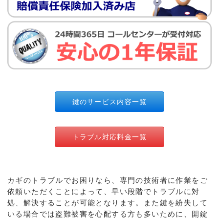
鍵のサービス内容一覧
トラブル対応料金一覧
カギのトラブルでお困りなら、専門の技術者に作業をご
依頼いただくことによって、早い段階でトラブルに対
処、解決することが可能となります。また鍵を紛失して
いる場合では盗難被害を心配する方も多いために、開錠