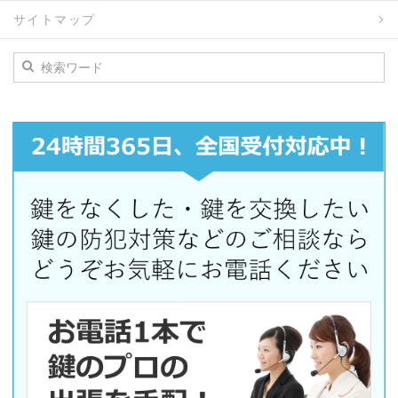
サイトマップ