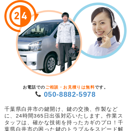
お電話での
ご相談・お見積りは無料
です。
050-8882-5978
千葉県白井市の鍵開け、鍵の交換、作製など
に、24時間365日出張対応いたします。作業ス
タッフは、確かな技術を持ったカギのプロ！千
葉県白井市の困った鍵のトラブルをスピード解