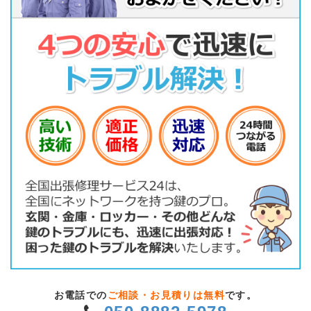
お電話での
ご相談・お見積りは無料
です。