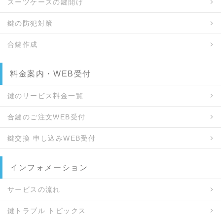
スーツケースの鍵開け
鍵の防犯対策
合鍵作成
料金案内・WEB受付
鍵のサービス料金一覧
合鍵のご注文WEB受付
鍵交換 申し込みWEB受付
インフォメーション
サービスの流れ
鍵トラブル トピックス