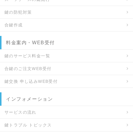
鍵の防犯対策
合鍵作成
料金案内・WEB受付
鍵のサービス料金一覧
合鍵のご注文WEB受付
鍵交換 申し込みWEB受付
インフォメーション
サービスの流れ
鍵トラブル トピックス