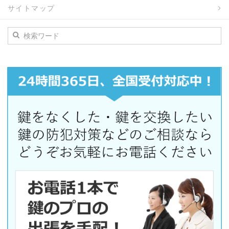
サイトマップ