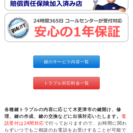
鍵のサービス内容一覧
トラブル対応料金一覧
各種鍵トラブルの内容に応じて木更津市の鍵開け、修
理、鍵の作成、鍵の交換などに出張対応いたします。
電
話受付は24間対応
で行っておりますので、お時間に関わ
らずいつでもご相談のお電話をお受けすることが可能で