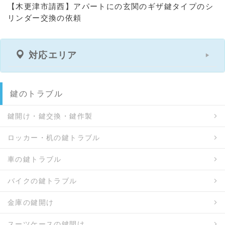
【木更津市請西】アパートにの玄関のギザ鍵タイプのシ
リンダー交換の依頼
対応エリア
鍵のトラブル
鍵開け・鍵交換・鍵作製
ロッカー・机の鍵トラブル
車の鍵トラブル
バイクの鍵トラブル
金庫の鍵開け
スーツケースの鍵開け