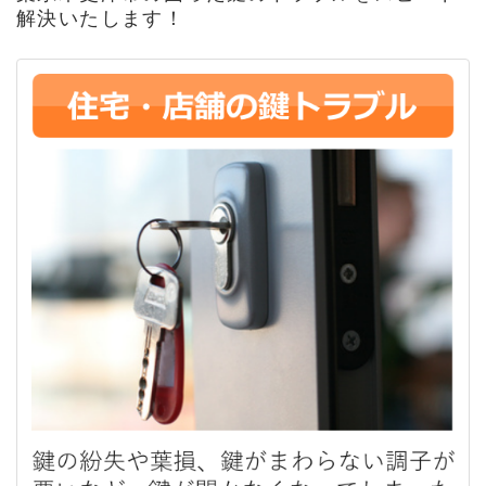
解決いたします！