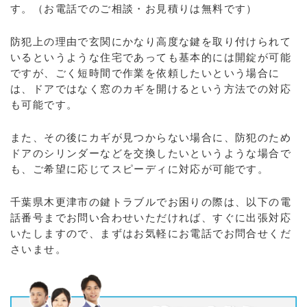
す。（お電話でのご相談・お見積りは無料です）
防犯上の理由で玄関にかなり高度な鍵を取り付けられて
いるというような住宅であっても基本的には開錠が可能
ですが、ごく短時間で作業を依頼したいという場合に
は、ドアではなく窓のカギを開けるという方法での対応
も可能です。
また、その後にカギが見つからない場合に、防犯のため
ドアのシリンダーなどを交換したいというような場合で
も、ご希望に応じてスピーディに対応が可能です。
千葉県木更津市の鍵トラブルでお困りの際は、以下の電
話番号までお問い合わせいただければ、すぐに出張対応
いたしますので、まずはお気軽にお電話でお問合せくだ
さいませ。