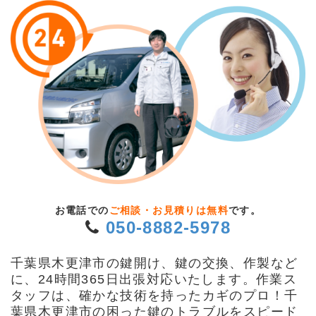
お電話での
ご相談・お見積りは無料
です。
050-8882-5978
千葉県木更津市の鍵開け、鍵の交換、作製など
に、24時間365日出張対応いたします。作業ス
タッフは、確かな技術を持ったカギのプロ！千
葉県木更津市の困った鍵のトラブルをスピード