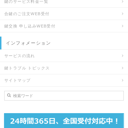
鍵のサービス料金一覧
合鍵のご注文WEB受付
鍵交換 申し込みWEB受付
インフォメーション
サービスの流れ
鍵トラブル トピックス
サイトマップ