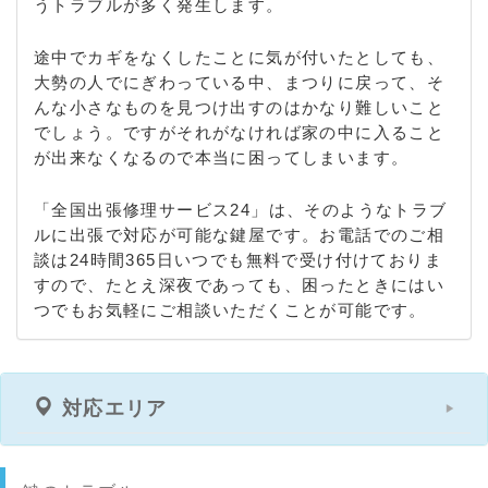
うトラブルが多く発生します。
途中でカギをなくしたことに気が付いたとしても、
大勢の人でにぎわっている中、まつりに戻って、そ
んな小さなものを見つけ出すのはかなり難しいこと
でしょう。ですがそれがなければ家の中に入ること
が出来なくなるので本当に困ってしまいます。
「全国出張修理サービス24」は、そのようなトラブ
ルに出張で対応が可能な鍵屋です。お電話でのご相
談は24時間365日いつでも無料で受け付けておりま
すので、たとえ深夜であっても、困ったときにはい
つでもお気軽にご相談いただくことが可能です。
対応エリア