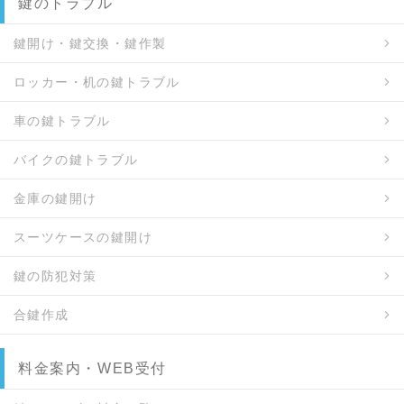
鍵のトラブル
鍵開け・鍵交換・鍵作製
ロッカー・机の鍵トラブル
車の鍵トラブル
バイクの鍵トラブル
金庫の鍵開け
スーツケースの鍵開け
鍵の防犯対策
合鍵作成
料金案内・WEB受付