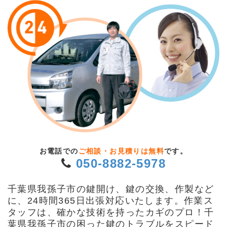
お電話での
ご相談・お見積りは無料
です。
050-8882-5978
千葉県我孫子市の鍵開け、鍵の交換、作製など
に、24時間365日出張対応いたします。作業ス
タッフは、確かな技術を持ったカギのプロ！千
葉県我孫子市の困った鍵のトラブルをスピード