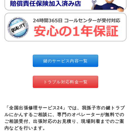
鍵のサービス内容一覧
トラブル対応料金一覧
「全国出張修理サービス24」では、我孫子市の鍵トラブ
ルにかんするご相談に、専門のオペレーターが無料での
ご相談受付、出張対応のお見積り、現場到着までのご案
内などを行います。