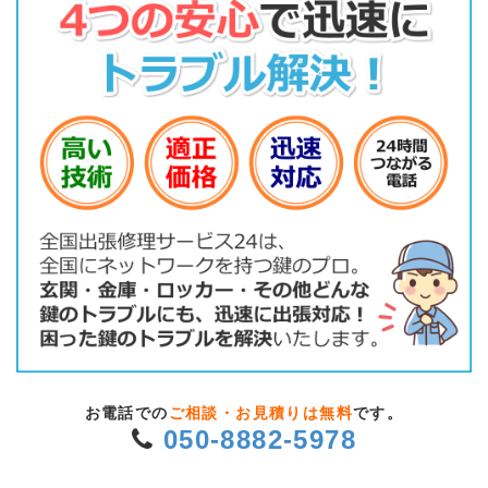
お電話での
ご相談・お見積りは無料
です。
050-8882-5978