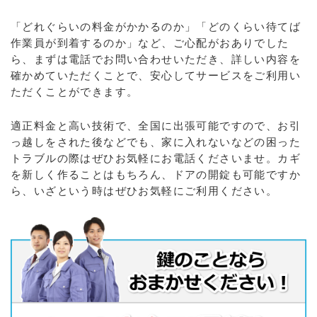
「どれぐらいの料金がかかるのか」「どのくらい待てば
作業員が到着するのか」など、ご心配がおありでした
ら、まずは電話でお問い合わせいただき、詳しい内容を
確かめていただくことで、安心してサービスをご利用い
ただくことができます。
適正料金と高い技術で、全国に出張可能ですので、お引
っ越しをされた後などでも、家に入れないなどの困った
トラブルの際はぜひお気軽にお電話くださいませ。カギ
を新しく作ることはもちろん、ドアの開錠も可能ですか
ら、いざという時はぜひお気軽にご利用ください。