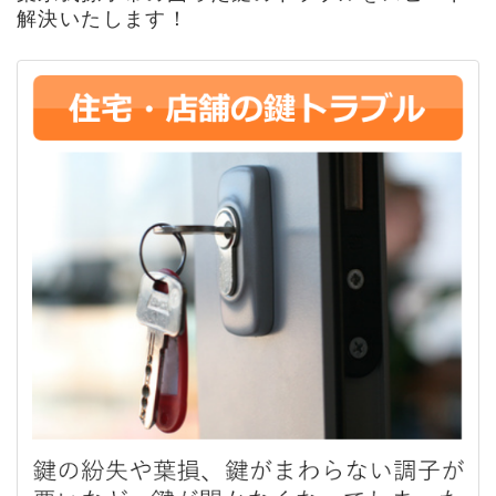
解決いたします！