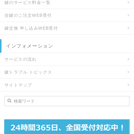
鍵のサービス料金一覧
合鍵のご注文WEB受付
鍵交換 申し込みWEB受付
インフォメーション
サービスの流れ
鍵トラブル トピックス
サイトマップ