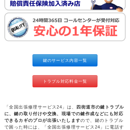
鍵のサービス内容一覧
トラブル対応料金一覧
「全国出張修理サービス24」は、
四街道市の鍵トラブル
に、鍵の取り付けや交換、現場での鍵作成などにも対応
できるカギのプロが出張いたします
ので、鍵のトラブル
で困った時には、「全国出張修理サービス24」に電話す