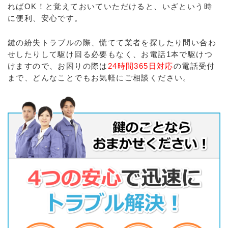
ればOK！と覚えておいていただけると、いざという時
に便利、安心です。
鍵の紛失トラブルの際、慌てて業者を探したり問い合わ
せしたりして駆け回る必要もなく、お電話1本で駆けつ
けますので、お困りの際は
24時間365日対応
の電話受付
まで、どんなことでもお気軽にご相談ください。