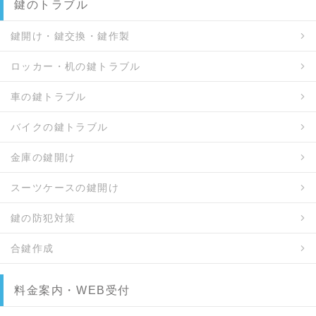
鍵のトラブル
鍵開け・鍵交換・鍵作製
ロッカー・机の鍵トラブル
車の鍵トラブル
バイクの鍵トラブル
金庫の鍵開け
スーツケースの鍵開け
鍵の防犯対策
合鍵作成
料金案内・WEB受付