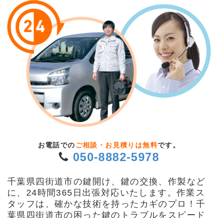
お電話での
ご相談・お見積りは無料
です。
050-8882-5978
千葉県四街道市の鍵開け、鍵の交換、作製など
に、24時間365日出張対応いたします。作業ス
タッフは、確かな技術を持ったカギのプロ！千
葉県四街道市の困った鍵のトラブルをスピード