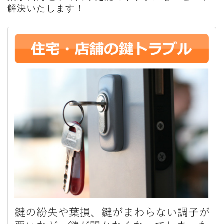
解決いたします！