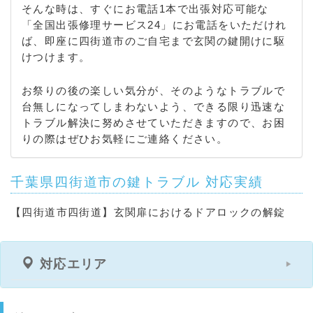
そんな時は、すぐにお電話1本で出張対応可能な
「全国出張修理サービス24」にお電話をいただけれ
ば、即座に四街道市のご自宅まで玄関の鍵開けに駆
けつけます。
お祭りの後の楽しい気分が、そのようなトラブルで
台無しになってしまわないよう、できる限り迅速な
トラブル解決に努めさせていただきますので、お困
りの際はぜひお気軽にご連絡ください。
千葉県四街道市の鍵トラブル 対応実績
【四街道市四街道】玄関扉におけるドアロックの解錠
対応エリア