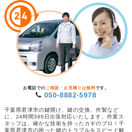
お電話での
ご相談・お見積りは無料
です。
050-8882-5978
千葉県君津市の鍵開け、鍵の交換、作製など
に、24時間365日出張対応いたします。作業ス
タッフは、確かな技術を持ったカギのプロ！千
葉県君津市の困った鍵のトラブルをスピード解