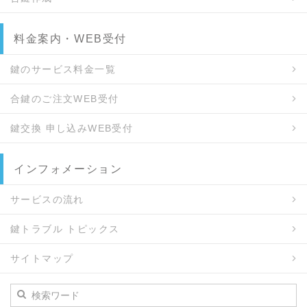
料金案内・WEB受付
鍵のサービス料金一覧
合鍵のご注文WEB受付
鍵交換 申し込みWEB受付
インフォメーション
サービスの流れ
鍵トラブル トピックス
サイトマップ