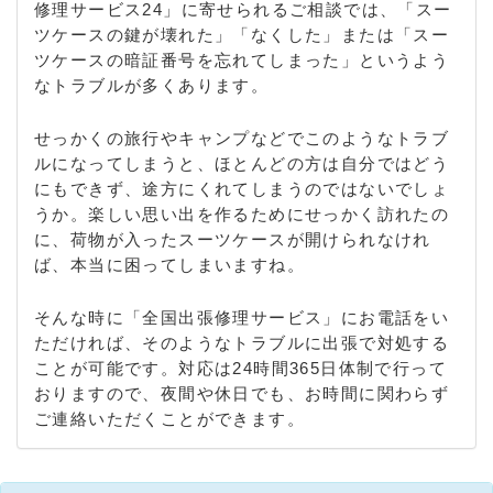
修理サービス24」に寄せられるご相談では、「スー
ツケースの鍵が壊れた」「なくした」または「スー
ツケースの暗証番号を忘れてしまった」というよう
なトラブルが多くあります。
せっかくの旅行やキャンプなどでこのようなトラブ
ルになってしまうと、ほとんどの方は自分ではどう
にもできず、途方にくれてしまうのではないでしょ
うか。楽しい思い出を作るためにせっかく訪れたの
に、荷物が入ったスーツケースが開けられなけれ
ば、本当に困ってしまいますね。
そんな時に「全国出張修理サービス」にお電話をい
ただければ、そのようなトラブルに出張で対処する
ことが可能です。対応は24時間365日体制で行って
おりますので、夜間や休日でも、お時間に関わらず
ご連絡いただくことができます。