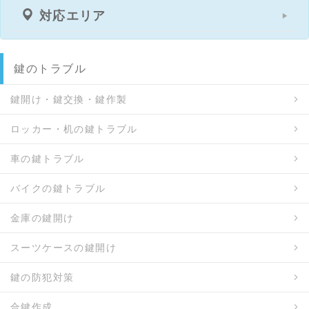
対応エリア
鍵のトラブル
鍵開け・鍵交換・鍵作製
ロッカー・机の鍵トラブル
車の鍵トラブル
バイクの鍵トラブル
金庫の鍵開け
スーツケースの鍵開け
鍵の防犯対策
合鍵作成