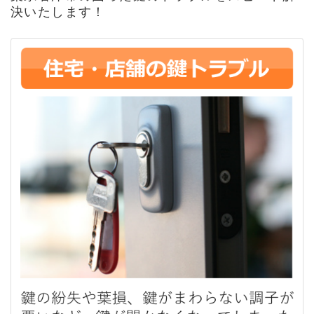
決いたします！