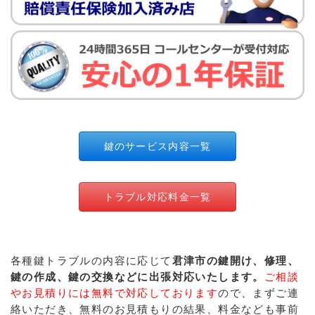
鍵のサービス内容一覧
トラブル対応料金一覧
各種鍵トラブルの内容に応じて
君津市の鍵開け、修理、
鍵の作成、鍵の交換などに出張対応いたします。
ご相談
やお見積りには無料で対応しております
ので、まずご連
絡いただき、無料のお見積もりの結果、料金なども事前