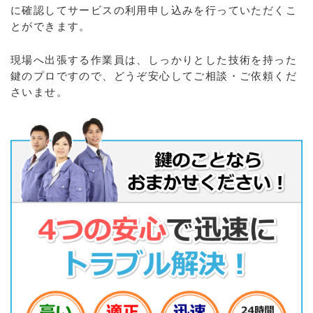
に確認してサービスの利用申し込みを行っていただくこ
とができます。
現場へ出張する作業員は、しっかりとした技術を持った
鍵のプロですので、どうぞ安心してご相談・ご依頼くだ
さいませ。