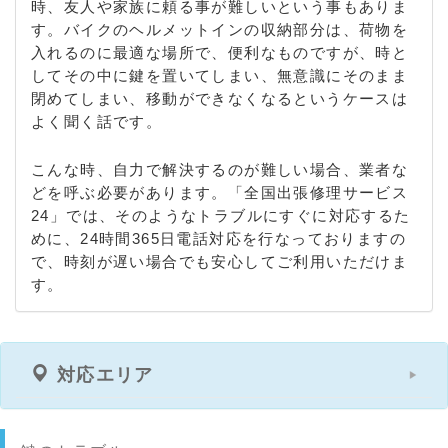
時、友人や家族に頼る事が難しいという事もありま
す。バイクのヘルメットインの収納部分は、荷物を
入れるのに最適な場所で、便利なものですが、時と
してその中に鍵を置いてしまい、無意識にそのまま
閉めてしまい、移動ができなくなるというケースは
よく聞く話です。
こんな時、自力で解決するのが難しい場合、業者な
どを呼ぶ必要があります。「全国出張修理サービス
24」では、そのようなトラブルにすぐに対応するた
めに、24時間365日電話対応を行なっておりますの
で、時刻が遅い場合でも安心してご利用いただけま
す。
対応エリア