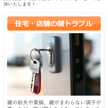
決いたします！