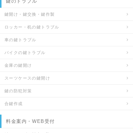
鍵のトラブル
鍵開け・鍵交換・鍵作製
ロッカー・机の鍵トラブル
車の鍵トラブル
バイクの鍵トラブル
金庫の鍵開け
スーツケースの鍵開け
鍵の防犯対策
合鍵作成
料金案内・WEB受付