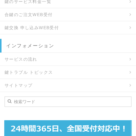
鍵のサービス料金一覧
合鍵のご注文WEB受付
鍵交換 申し込みWEB受付
インフォメーション
サービスの流れ
鍵トラブル トピックス
サイトマップ