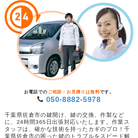
お電話での
ご相談・お見積りは無料
です。
050-8882-5978
千葉県佐倉市の鍵開け、鍵の交換、作製など
に、24時間365日出張対応いたします。作業ス
タッフは、確かな技術を持ったカギのプロ！千
葉県佐倉市の困った鍵のトラブルをスピード解