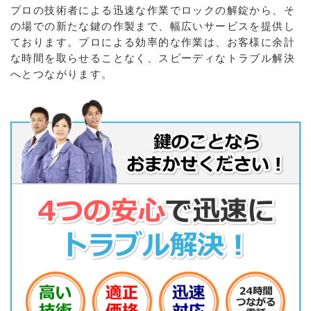
プロの技術者による迅速な作業でロックの解錠から、そ
の場での新たな鍵の作製まで、幅広いサービスを提供し
ております。プロによる効率的な作業は、お客様に余計
な時間を取らせることなく、スピーディなトラブル解決
へとつながります。