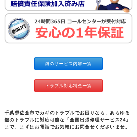
鍵のサービス内容一覧
トラブル対応料金一覧
千葉県佐倉市でカギのトラブルでお困りなら、あらゆる
鍵のトラブルに対応可能な「全国出張修理サービス24」
まで、まずはお電話でお気軽にお問合せくださいませ。