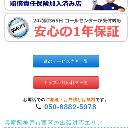
鍵のサービス内容一覧
トラブル対応料金一覧
お電話での
ご相談・お見積りは無料
です。
050-8882-5978
兵庫県神戸市西区の出張対応エリア