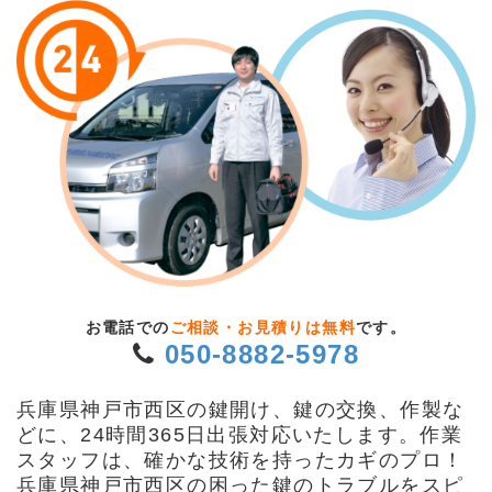
お電話での
ご相談・お見積りは無料
です。
050-8882-5978
兵庫県神戸市西区の鍵開け、鍵の交換、作製な
どに、24時間365日出張対応いたします。作業
スタッフは、確かな技術を持ったカギのプロ！
兵庫県神戸市西区の困った鍵のトラブルをスピ