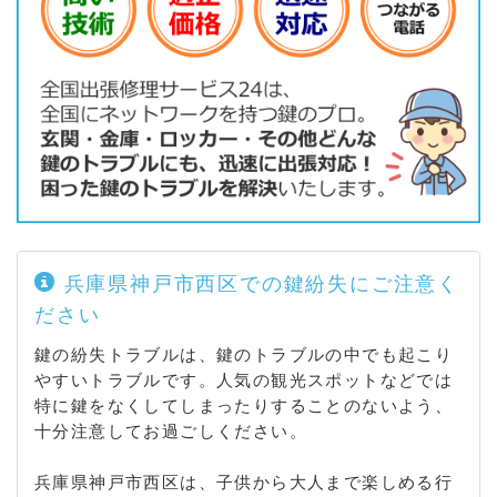
森友 / 竜が岡 / 和井取
兵庫県神戸市西区での鍵紛失にご注意く
ださい
鍵の紛失トラブルは、鍵のトラブルの中でも起こり
やすいトラブルです。人気の観光スポットなどでは
特に鍵をなくしてしまったりすることのないよう、
十分注意してお過ごしください。
兵庫県神戸市西区は、子供から大人まで楽しめる行