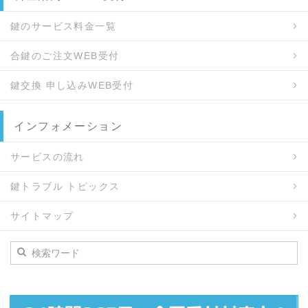
鍵のサービス料金一覧
合鍵のご注文WEB受付
鍵交換 申し込みWEB受付
インフォメーション
サービスの流れ
鍵トラブル トピックス
サイトマップ