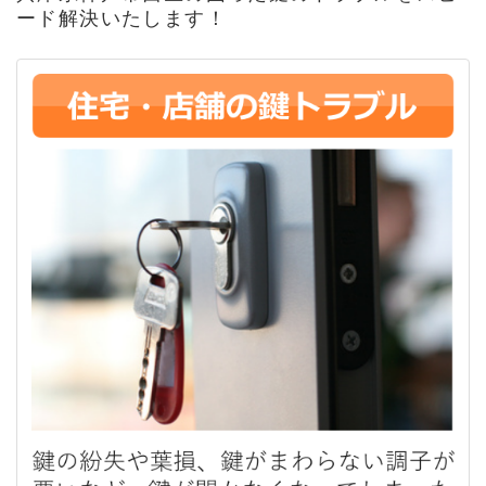
ード解決いたします！