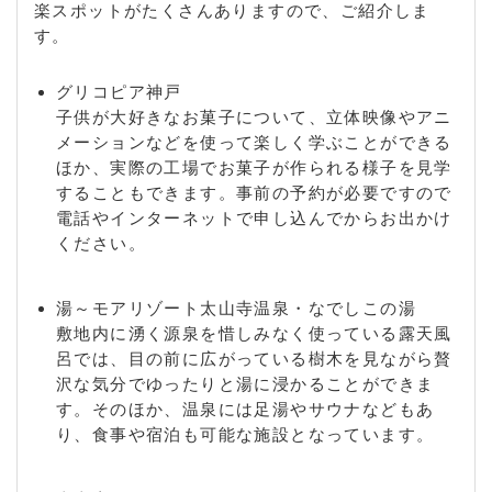
楽スポットがたくさんありますので、ご紹介しま
す。
グリコピア神戸
子供が大好きなお菓子について、立体映像やアニ
メーションなどを使って楽しく学ぶことができる
ほか、実際の工場でお菓子が作られる様子を見学
することもできます。事前の予約が必要ですので
電話やインターネットで申し込んでからお出かけ
ください。
湯～モアリゾート太山寺温泉・なでしこの湯
敷地内に湧く源泉を惜しみなく使っている露天風
呂では、目の前に広がっている樹木を見ながら贅
沢な気分でゆったりと湯に浸かることができま
す。そのほか、温泉には足湯やサウナなどもあ
り、食事や宿泊も可能な施設となっています。