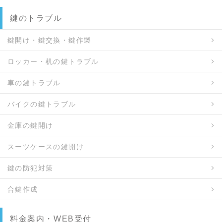
鍵のトラブル
鍵開け・鍵交換・鍵作製
ロッカー・机の鍵トラブル
車の鍵トラブル
バイクの鍵トラブル
金庫の鍵開け
スーツケースの鍵開け
鍵の防犯対策
合鍵作成
料金案内・WEB受付