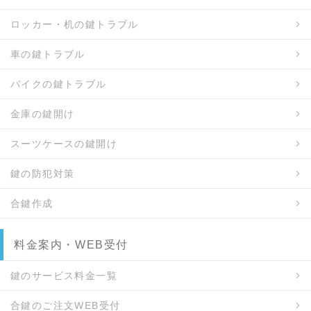
ロッカー・机の鍵トラブル
車の鍵トラブル
バイクの鍵トラブル
金庫の鍵開け
スーツケースの鍵開け
鍵の防犯対策
合鍵作成
料金案内・WEB受付
鍵のサービス料金一覧
合鍵のご注文WEB受付