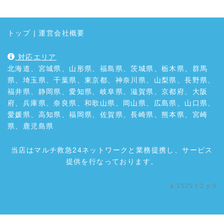
トップ
|
運営会社概要
対応エリア
北海道、宮城県、山形県、福島県、茨城県、栃木県、群馬
県、埼玉県、千葉県、東京都、神奈川県、山梨県、長野県、
福井県、静岡県、愛知県、岐阜県、滋賀県、京都府、大阪
府、兵庫県、奈良県、和歌山県、岡山県、広島県、山口県、
愛媛県、高知県、福岡県、佐賀県、長崎県、熊本県、宮崎
県、鹿児島県
当店はマルチ救急24ネットワークと業務提携し、サービス
提供を行なっております。
a:1525 t:2 y:0