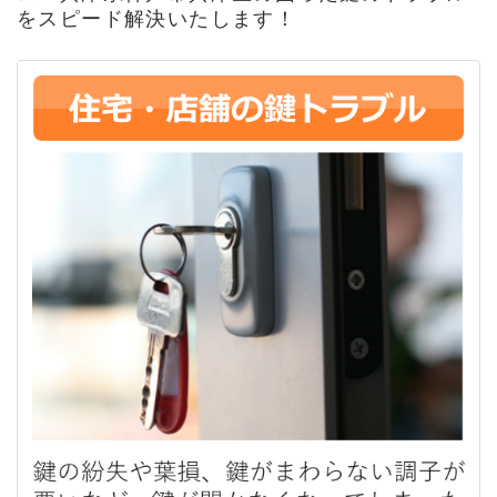
をスピード解決いたします！