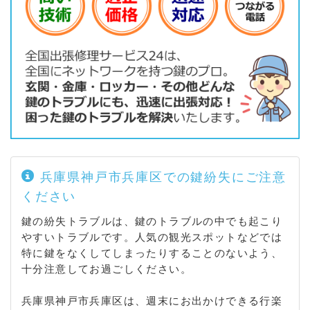
兵庫県神戸市兵庫区での鍵紛失にご注意
ください
鍵の紛失トラブルは、鍵のトラブルの中でも起こり
やすいトラブルです。人気の観光スポットなどでは
特に鍵をなくしてしまったりすることのないよう、
十分注意してお過ごしください。
兵庫県神戸市兵庫区は、週末にお出かけできる行楽