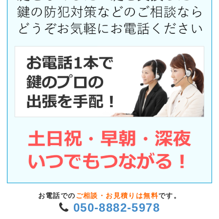
お電話での
ご相談・お見積りは無料
です。
050-8882-5978