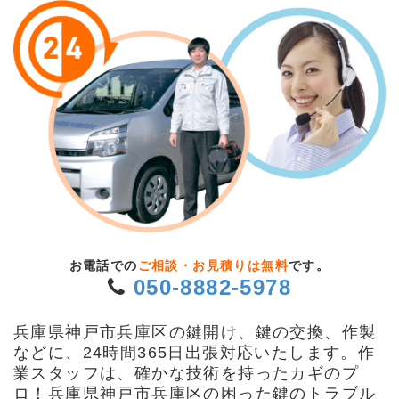
お電話での
ご相談・お見積りは無料
です。
050-8882-5978
兵庫県神戸市兵庫区の鍵開け、鍵の交換、作製
などに、24時間365日出張対応いたします。作
業スタッフは、確かな技術を持ったカギのプ
ロ！兵庫県神戸市兵庫区の困った鍵のトラブル