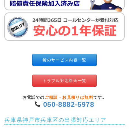
鍵のサービス内容一覧
トラブル対応料金一覧
お電話での
ご相談・お見積りは無料
です。
050-8882-5978
兵庫県神戸市兵庫区の出張対応エリア