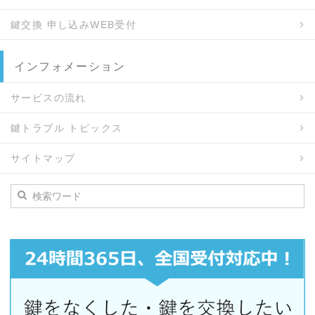
鍵交換 申し込みWEB受付
インフォメーション
サービスの流れ
鍵トラブル トピックス
サイトマップ