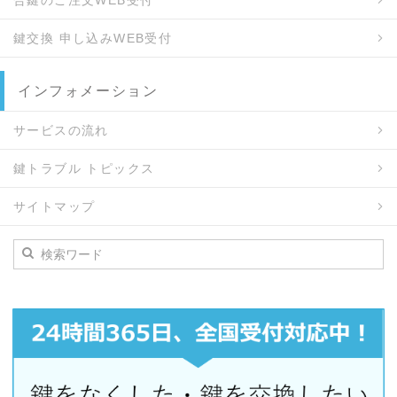
合鍵のご注文WEB受付
鍵交換 申し込みWEB受付
インフォメーション
サービスの流れ
鍵トラブル トピックス
サイトマップ