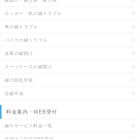
鍵開け・鍵交換・鍵作製
ロッカー・机の鍵トラブル
車の鍵トラブル
バイクの鍵トラブル
金庫の鍵開け
スーツケースの鍵開け
鍵の防犯対策
合鍵作成
料金案内・WEB受付
鍵のサービス料金一覧