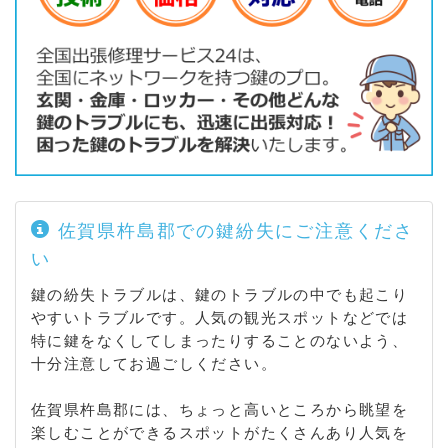
佐賀県杵島郡での鍵紛失にご注意くださ
い
鍵の紛失トラブルは、鍵のトラブルの中でも起こり
やすいトラブルです。人気の観光スポットなどでは
特に鍵をなくしてしまったりすることのないよう、
十分注意してお過ごしください。
佐賀県杵島郡には、ちょっと高いところから眺望を
楽しむことができるスポットがたくさんあり人気を