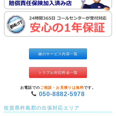
鍵のサービス内容一覧
トラブル対応料金一覧
お電話での
ご相談・お見積りは無料
です。
050-8882-5978
佐賀県杵島郡の出張対応エリア