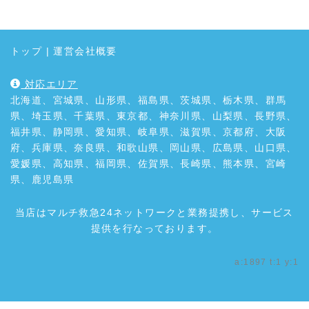
トップ
|
運営会社概要
対応エリア
北海道、宮城県、山形県、福島県、茨城県、栃木県、群馬
県、埼玉県、千葉県、東京都、神奈川県、山梨県、長野県、
福井県、静岡県、愛知県、岐阜県、滋賀県、京都府、大阪
府、兵庫県、奈良県、和歌山県、岡山県、広島県、山口県、
愛媛県、高知県、福岡県、佐賀県、長崎県、熊本県、宮崎
県、鹿児島県
当店はマルチ救急24ネットワークと業務提携し、サービス
提供を行なっております。
a:1897 t:1 y:1