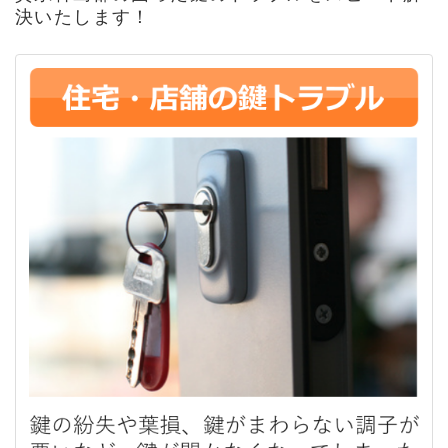
決いたします！