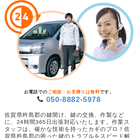
お電話での
ご相談・お見積りは無料
です。
050-8882-5978
佐賀県杵島郡の鍵開け、鍵の交換、作製など
に、24時間365日出張対応いたします。作業ス
タッフは、確かな技術を持ったカギのプロ！佐
賀県杵島郡の困った鍵のトラブルをスピード解