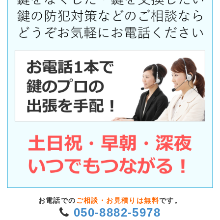
お電話での
ご相談・お見積りは無料
です。
050-8882-5978