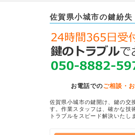
佐賀県小城市の鍵紛失
お電話での
ご相談・
佐賀県小城市の鍵開け、鍵の交換
す。作業スタッフは、確かな技
トラブルをスピード解決いたし