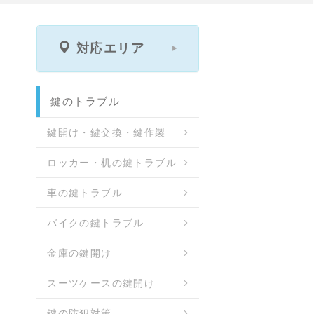
対応エリア
鍵のトラブル
鍵開け・鍵交換・鍵作製
ロッカー・机の鍵トラブル
車の鍵トラブル
バイクの鍵トラブル
金庫の鍵開け
スーツケースの鍵開け
鍵の防犯対策