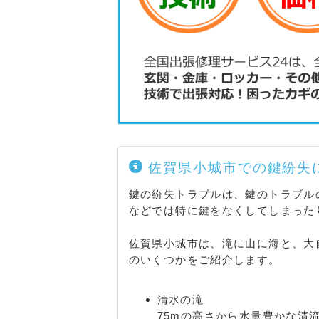
佐賀県小城市での鍵紛失
鍵の紛失トラブルは、鍵のトラブル
などでは特に鍵をなくしてしまった
佐賀県小城市は、滝に山に海と、大
のいくつかをご紹介します。
清水の滝
75mの高さから水量豊かな清