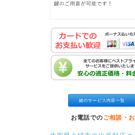
鍵のサービス内容一覧
お電話での
ご相談・