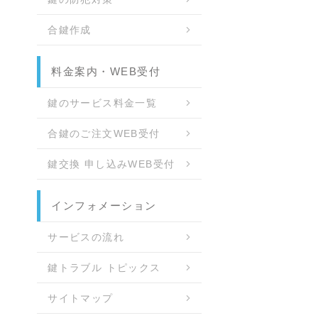
合鍵作成
料金案内・WEB受付
鍵のサービス料金一覧
合鍵のご注文WEB受付
鍵交換 申し込みWEB受付
インフォメーション
サービスの流れ
鍵トラブル トピックス
サイトマップ