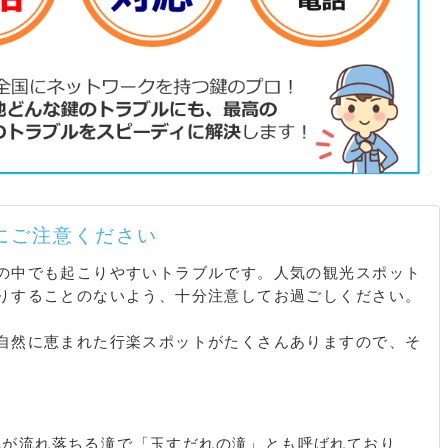
にご注意ください
の中でも起こりやすいトラブルです。人気の観光スポット
りすることのないよう、十分注意してお過ごしください。
自然に恵まれた行楽スポットがたくさんありますので、そ
流が流れ落ちる滝で「玉すだれの滝」とも呼ばれており、