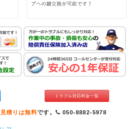
トラブル対応料金一覧
お見積りは無料
です。
050-8882-5978