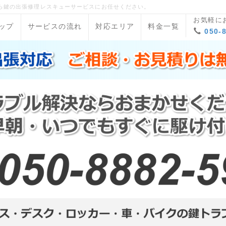
ら鍵の出張修理レスキューサービスにお任せください。
お気軽に
ップ
サービスの流れ
対応エリア
料金一覧
050-