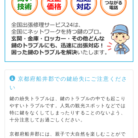
京都府船井郡での鍵紛失にご注意くださ
い
鍵の紛失トラブルは、鍵のトラブルの中でも起こり
やすいトラブルです。人気の観光スポットなどでは
特に鍵をなくしてしまったりすることのないよう、
十分注意してお過ごしください。
京都府船井郡には、親子で大自然を楽しむことがで