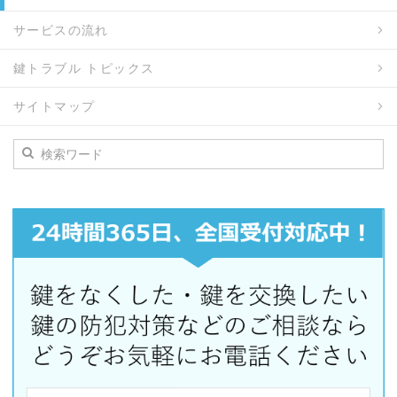
サービスの流れ
鍵トラブル トピックス
サイトマップ