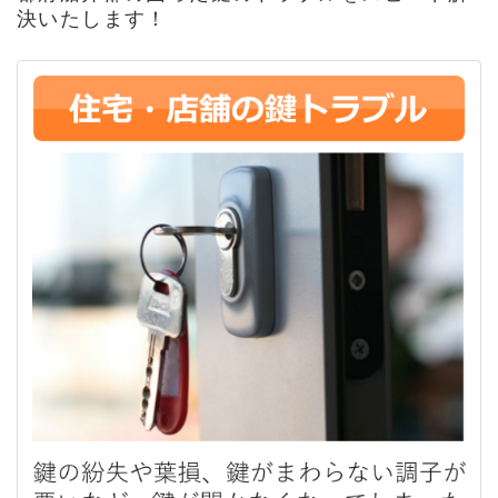
決いたします！