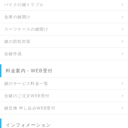
バイクの鍵トラブル
金庫の鍵開け
スーツケースの鍵開け
鍵の防犯対策
合鍵作成
料金案内・WEB受付
鍵のサービス料金一覧
合鍵のご注文WEB受付
鍵交換 申し込みWEB受付
インフォメーション