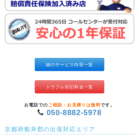
鍵のサービス内容一覧
トラブル対応料金一覧
お電話での
ご相談・お見積りは無料
です。
050-8882-5978
京都府船井郡の出張対応エリア