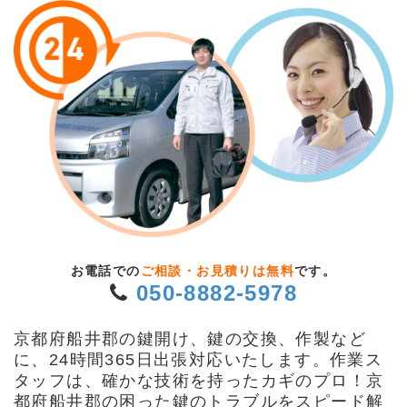
お電話での
ご相談・お見積りは無料
です。
050-8882-5978
京都府船井郡の鍵開け、鍵の交換、作製など
に、24時間365日出張対応いたします。作業ス
タッフは、確かな技術を持ったカギのプロ！京
都府船井郡の困った鍵のトラブルをスピード解