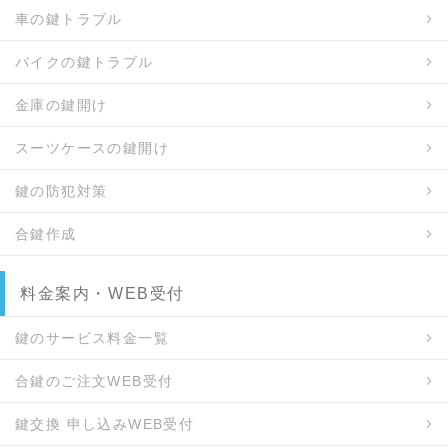
車の鍵トラブル
バイクの鍵トラブル
金庫の鍵開け
スーツケースの鍵開け
鍵の防犯対策
合鍵作成
料金案内・WEB受付
鍵のサービス料金一覧
合鍵のご注文WEB受付
鍵交換 申し込みWEB受付