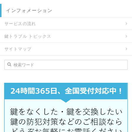
インフォメーション
サービスの流れ
鍵トラブル トピックス
サイトマップ