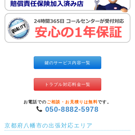
鍵のサービス内容一覧
トラブル対応料金一覧
お電話での
ご相談・お見積りは無料
です。
050-8882-5978
京都府八幡市の出張対応エリア