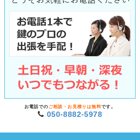
お電話での
ご相談・お見積りは無料
です。
050-8882-5978