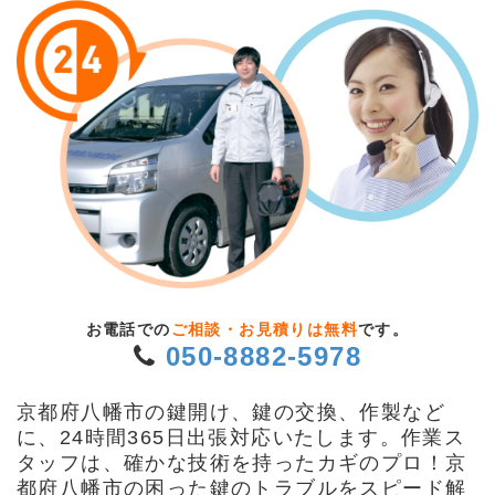
お電話での
ご相談・お見積りは無料
です。
050-8882-5978
京都府八幡市の鍵開け、鍵の交換、作製など
に、24時間365日出張対応いたします。作業ス
タッフは、確かな技術を持ったカギのプロ！京
都府八幡市の困った鍵のトラブルをスピード解