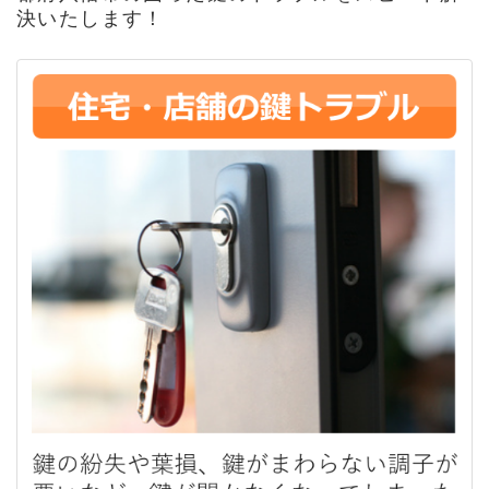
決いたします！