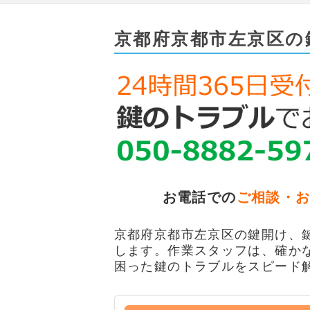
京都府京都市左京区の
お電話での
ご相談・
京都府京都市左京区の鍵開け、鍵
します。作業スタッフは、確か
困った鍵のトラブルをスピード