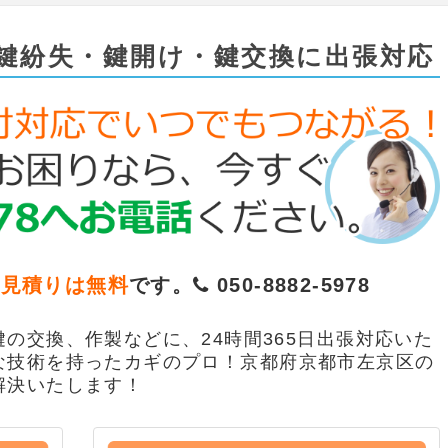
鍵紛失・鍵開け・鍵交換に出張対応
お見積りは無料
です。
050-8882-5978
の交換、作製などに、24時間365日出張対応いた
な技術を持ったカギのプロ！京都府京都市左京区の
解決いたします！