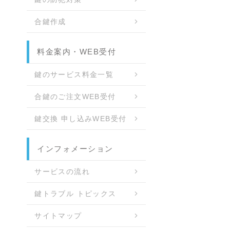
合鍵作成
料金案内・WEB受付
鍵のサービス料金一覧
合鍵のご注文WEB受付
鍵交換 申し込みWEB受付
インフォメーション
サービスの流れ
鍵トラブル トピックス
サイトマップ