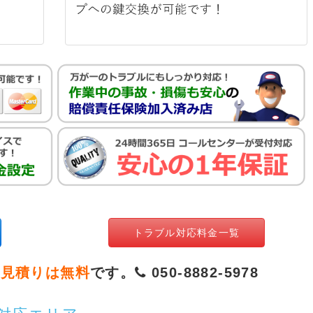
トラブル対応料金一覧
お見積りは無料
です。
050-8882-5978