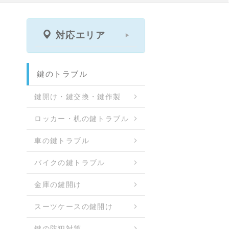
対応エリア
鍵のトラブル
鍵開け・鍵交換・鍵作製
ロッカー・机の鍵トラブル
車の鍵トラブル
バイクの鍵トラブル
金庫の鍵開け
スーツケースの鍵開け
鍵の防犯対策