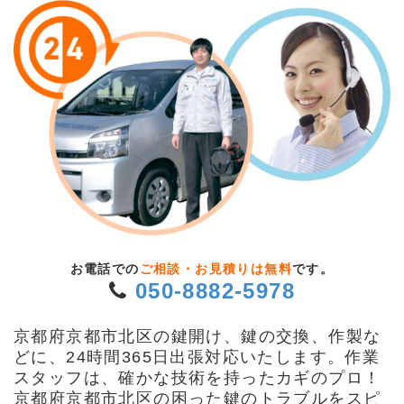
お電話での
ご相談・お見積りは無料
です。
050-8882-5978
京都府京都市北区の鍵開け、鍵の交換、作製な
どに、24時間365日出張対応いたします。作業
スタッフは、確かな技術を持ったカギのプロ！
京都府京都市北区の困った鍵のトラブルをスピ