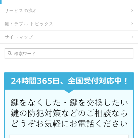
サービスの流れ
鍵トラブル トピックス
サイトマップ