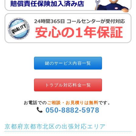
鍵のサービス内容一覧
トラブル対応料金一覧
お電話での
ご相談・お見積りは無料
です。
050-8882-5978
京都府京都市北区の出張対応エリア