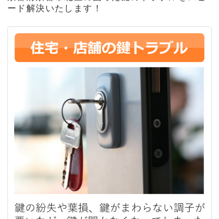
ード解決いたします！