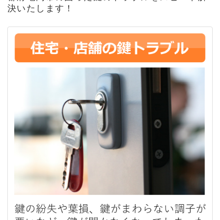
決いたします！