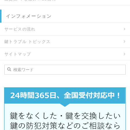
インフォメーション
サービスの流れ
鍵トラブル トピックス
サイトマップ