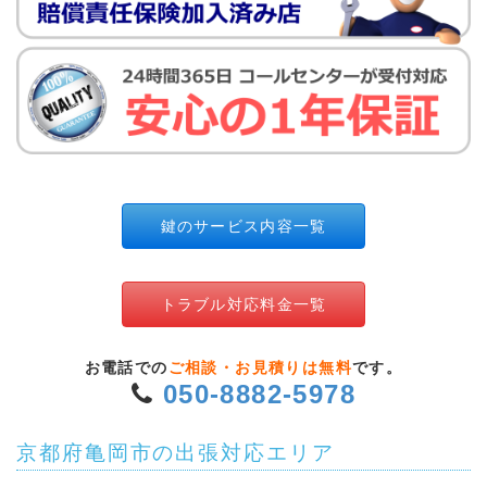
鍵のサービス内容一覧
トラブル対応料金一覧
お電話での
ご相談・お見積りは無料
です。
050-8882-5978
京都府亀岡市の出張対応エリア