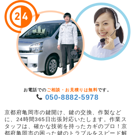
お電話での
ご相談・お見積りは無料
です。
050-8882-5978
京都府亀岡市の鍵開け、鍵の交換、作製など
に、24時間365日出張対応いたします。作業ス
タッフは、確かな技術を持ったカギのプロ！京
都府亀岡市の困った鍵のトラブルをスピード解