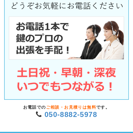
お電話での
ご相談・お見積りは無料
です。
050-8882-5978