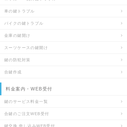
車の鍵トラブル
バイクの鍵トラブル
金庫の鍵開け
スーツケースの鍵開け
鍵の防犯対策
合鍵作成
料金案内・WEB受付
鍵のサービス料金一覧
合鍵のご注文WEB受付
鍵交換 申し込みWEB受付