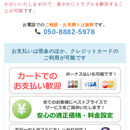
かがいいたしますので、速やかにトラブルを解決するこ
とが可能
です。
お電話での
ご相談・お見積りは無料
です。
050-8882-5978
お支払いは現金のほか、クレジットカードの
ご利用が可能です