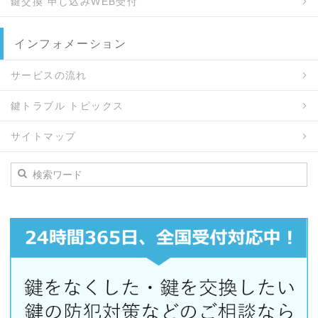
鍵交換 申し込みWEB受付
インフォメーション
サービスの流れ
鍵トラブル トピックス
サイトマップ