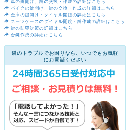
車の鍵開け、鍵の交換・作成の詳細はこちら
バイクの鍵開け、鍵の交換・作成の詳細はこちら
金庫の鍵開け・ダイヤル開錠の詳細はこちら
スーツケースのダイヤル開錠・鍵作成の詳細はこちら
鍵の防犯対策の詳細はこちら
合鍵作成の詳細はこちら
鍵のトラブルでお困りなら、いつでもお気軽
にお電話ください