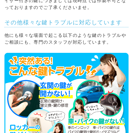
イザー付きの鍵につきましては現時点では作製不可とな
っておりますのでご了承くださいませ。
その他様々な鍵トラブルに対応しています
他にも様々な場面で起こる以下のような鍵のトラブルや
ご相談にも、専門のスタッフが対応しています。