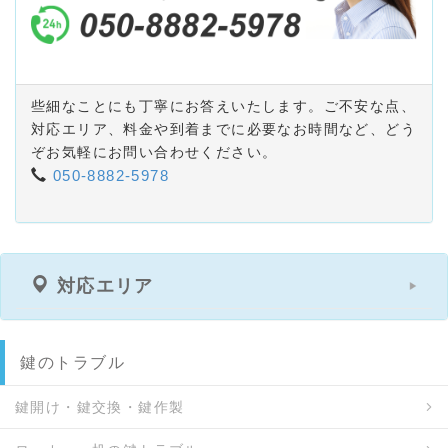
些細なことにも丁寧にお答えいたします。ご不安な点、
対応エリア、料金や到着までに必要なお時間など、どう
ぞお気軽にお問い合わせください。
050-8882-5978
対応エリア
鍵のトラブル
鍵開け・鍵交換・鍵作製