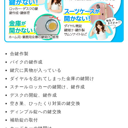
合鍵作製
バイクの鍵作成
鍵穴に異物が入っている
ダイヤルを忘れてしまった金庫の鍵開け
スチールロッカーの鍵開け、鍵作成
デスクの開錠、鍵作成
空き巣、ひったくり対策の鍵交換
ディンプル錠への鍵交換
補助錠の取付