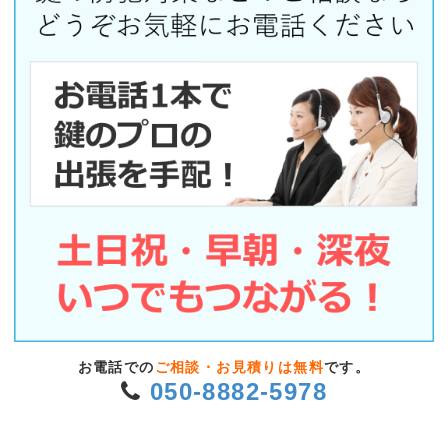
お電話での
ご相談・お見積りは無料
です。
050-8882-5978