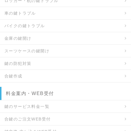
ロッカー・机の鍵トラブル
車の鍵トラブル
バイクの鍵トラブル
金庫の鍵開け
スーツケースの鍵開け
鍵の防犯対策
合鍵作成
料金案内・WEB受付
鍵のサービス料金一覧
合鍵のご注文WEB受付