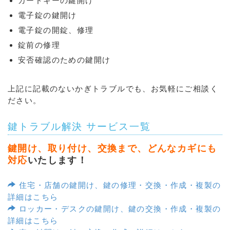
カードキーの鍵開け
電子錠の鍵開け
電子錠の開錠、修理
錠前の修理
安否確認のための鍵開け
上記に記載のないかぎトラブルでも、お気軽にご相談く
ださい。
鍵トラブル解決 サービス一覧
鍵開け、取り付け、交換まで、どんなカギにも
対応
いたします！
住宅・店舗の鍵開け、鍵の修理・交換・作成・複製の
詳細はこちら
ロッカー・デスクの鍵開け、鍵の交換・作成・複製の
詳細はこちら