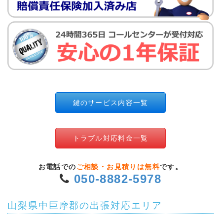
鍵のサービス内容一覧
トラブル対応料金一覧
お電話での
ご相談・お見積りは無料
です。
050-8882-5978
山梨県中巨摩郡の出張対応エリア