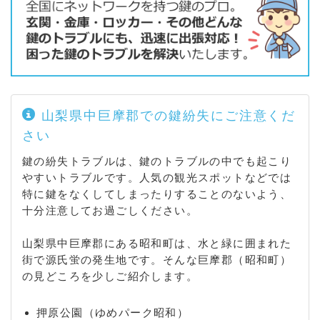
山梨県中巨摩郡での鍵紛失にご注意くだ
さい
鍵の紛失トラブルは、鍵のトラブルの中でも起こり
やすいトラブルです。人気の観光スポットなどでは
特に鍵をなくしてしまったりすることのないよう、
十分注意してお過ごしください。
山梨県中巨摩郡にある昭和町は、水と緑に囲まれた
街で源氏蛍の発生地です。そんな巨摩郡（昭和町）
の見どころを少しご紹介します。
押原公園（ゆめパーク昭和）