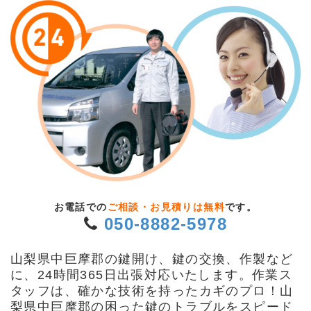
お電話での
ご相談・お見積りは無料
です。
050-8882-5978
山梨県中巨摩郡の鍵開け、鍵の交換、作製など
に、24時間365日出張対応いたします。作業ス
タッフは、確かな技術を持ったカギのプロ！山
梨県中巨摩郡の困った鍵のトラブルをスピード