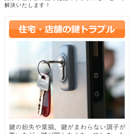
解決いたします！