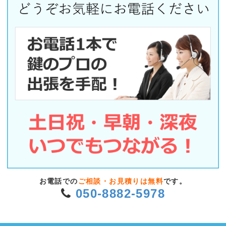
お電話での
ご相談・お見積りは無料
です。
050-8882-5978