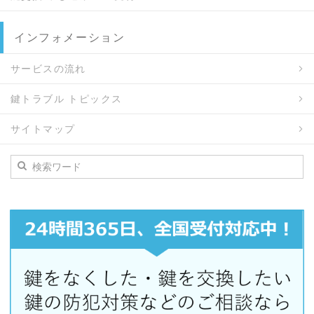
インフォメーション
サービスの流れ
鍵トラブル トピックス
サイトマップ