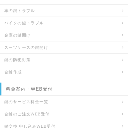
車の鍵トラブル
バイクの鍵トラブル
金庫の鍵開け
スーツケースの鍵開け
鍵の防犯対策
合鍵作成
料金案内・WEB受付
鍵のサービス料金一覧
合鍵のご注文WEB受付
鍵交換 申し込みWEB受付