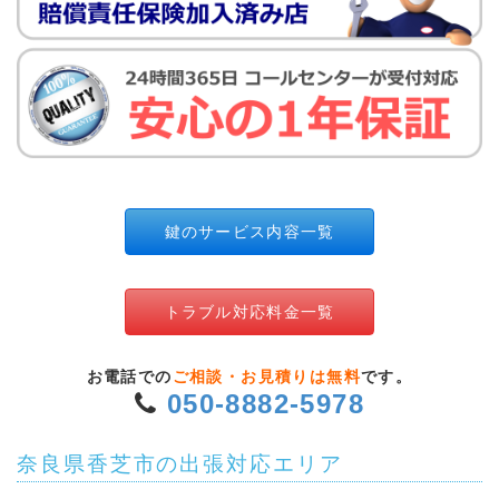
鍵のサービス内容一覧
トラブル対応料金一覧
お電話での
ご相談・お見積りは無料
です。
050-8882-5978
奈良県香芝市の出張対応エリア