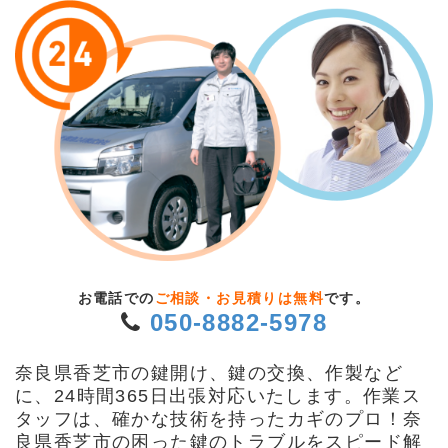
お電話での
ご相談・お見積りは無料
です。
050-8882-5978
奈良県香芝市の鍵開け、鍵の交換、作製など
に、24時間365日出張対応いたします。作業ス
タッフは、確かな技術を持ったカギのプロ！奈
良県香芝市の困った鍵のトラブルをスピード解