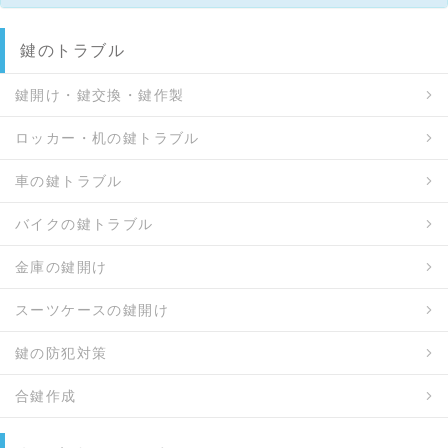
鍵のトラブル
鍵開け・鍵交換・鍵作製
ロッカー・机の鍵トラブル
車の鍵トラブル
バイクの鍵トラブル
金庫の鍵開け
スーツケースの鍵開け
鍵の防犯対策
合鍵作成