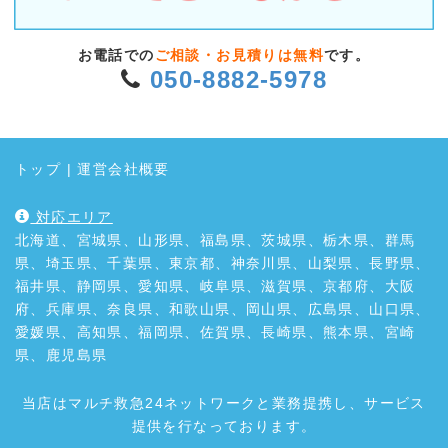
お電話での
ご相談・お見積りは無料
です。
050-8882-5978
トップ
|
運営会社概要
対応エリア
北海道、宮城県、山形県、福島県、茨城県、栃木県、群馬
県、埼玉県、千葉県、東京都、神奈川県、山梨県、長野県、
福井県、静岡県、愛知県、岐阜県、滋賀県、京都府、大阪
府、兵庫県、奈良県、和歌山県、岡山県、広島県、山口県、
愛媛県、高知県、福岡県、佐賀県、長崎県、熊本県、宮崎
県、鹿児島県
当店はマルチ救急24ネットワークと業務提携し、サービス
提供を行なっております。