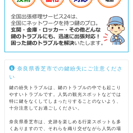
奈良県香芝市での鍵紛失にご注意くださ
い
鍵の紛失トラブルは、鍵のトラブルの中でも起こり
やすいトラブルです。人気の観光スポットなどでは
特に鍵をなくしてしまったりすることのないよう、
十分注意してお過ごしください。
奈良県香芝市は、史跡を楽しめる行楽スポットも多
くありますので、それらを織り交ぜながら人気の場