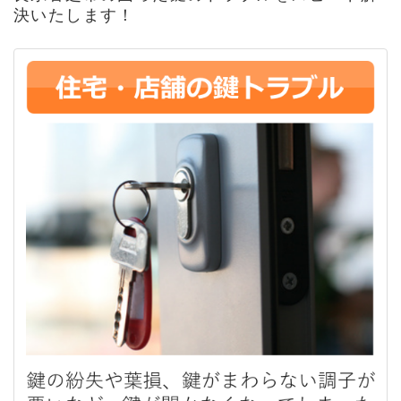
決いたします！