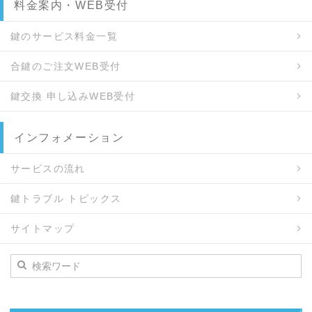
料金案内・WEB受付
鍵のサービス料金一覧
合鍵のご注文WEB受付
鍵交換 申し込みWEB受付
インフォメーション
サービスの流れ
鍵トラブル トピックス
サイトマップ