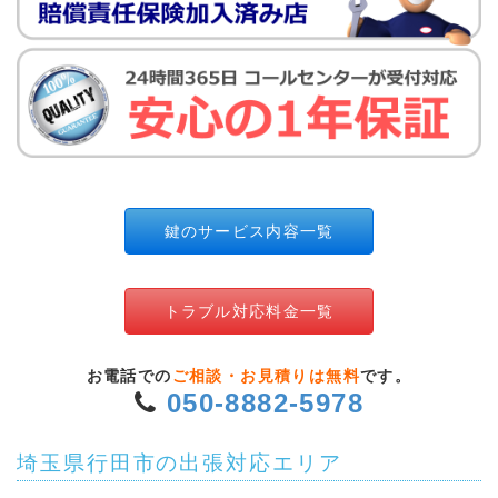
鍵のサービス内容一覧
トラブル対応料金一覧
お電話での
ご相談・お見積りは無料
です。
050-8882-5978
埼玉県行田市の出張対応エリア