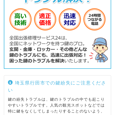
埼玉県行田市での鍵紛失にご注意くださ
い
鍵の紛失トラブルは、鍵のトラブルの中でも起こり
やすいトラブルです。人気の観光スポットなどでは
特に鍵をなくしてしまったりすることのないよう、