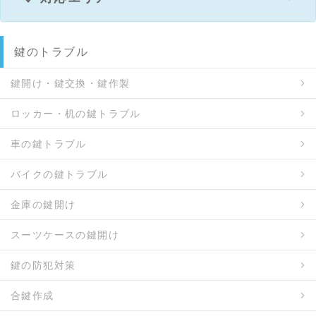
鍵のトラブル
鍵開け・鍵交換・鍵作製
ロッカー・机の鍵トラブル
車の鍵トラブル
バイクの鍵トラブル
金庫の鍵開け
スーツケースの鍵開け
鍵の防犯対策
合鍵作成