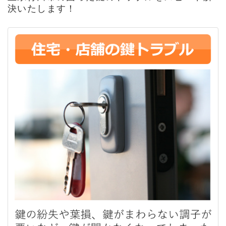
決いたします！