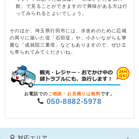
館」で見ることができますので興味がある方は行
ってみられるとよいでしょう。
そのほか、埼玉県行田市には、水攻めのために忍城
の周りに築いた堤「石田堤」や、小さいながらも華
麗な「成就院三重塔」などもありますので、ぜひ立
ち寄られてみてくださいね。
お電話での
ご相談・お見積りは無料
です。
050-8882-5978
対応エリア