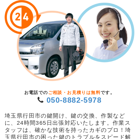
お電話での
ご相談・お見積りは無料
です。
050-8882-5978
埼玉県行田市の鍵開け、鍵の交換、作製など
に、24時間365日出張対応いたします。作業ス
タッフは、確かな技術を持ったカギのプロ！埼
玉県行田市の困った鍵のトラブルをスピード解