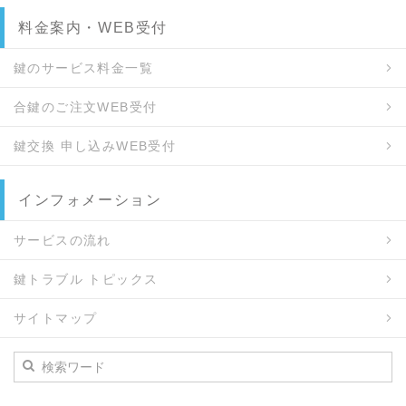
料金案内・WEB受付
鍵のサービス料金一覧
合鍵のご注文WEB受付
鍵交換 申し込みWEB受付
インフォメーション
サービスの流れ
鍵トラブル トピックス
サイトマップ