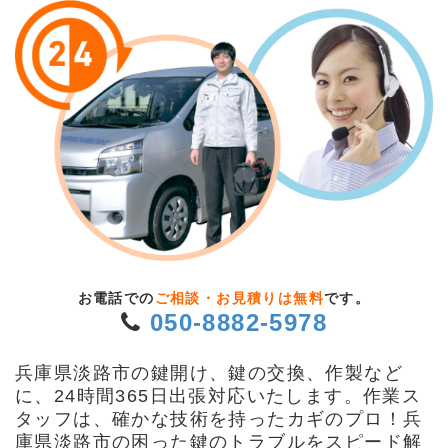
お電話での
ご相談・お見積りは無料
です。
050-8882-5978
兵庫県淡路市の鍵開け、鍵の交換、作製など
に、24時間365日出張対応いたします。作業ス
タッフは、確かな技術を持ったカギのプロ！兵
庫県淡路市の困った鍵のトラブルをスピード解