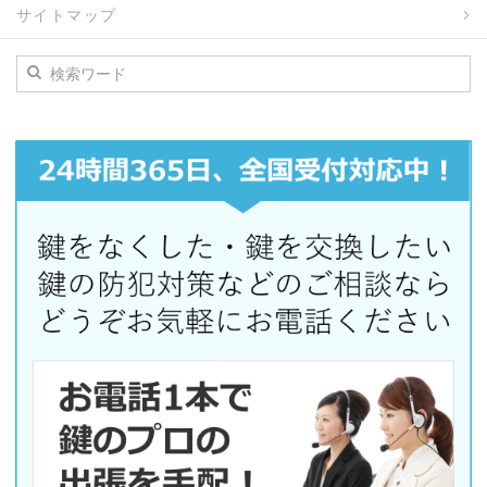
サイトマップ