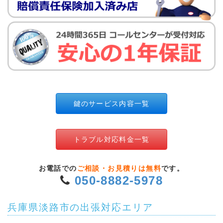
鍵のサービス内容一覧
トラブル対応料金一覧
お電話での
ご相談・お見積りは無料
です。
050-8882-5978
兵庫県淡路市の出張対応エリア