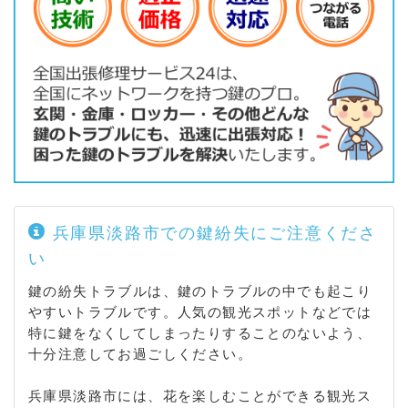
兵庫県淡路市での鍵紛失にご注意くださ
い
鍵の紛失トラブルは、鍵のトラブルの中でも起こり
やすいトラブルです。人気の観光スポットなどでは
特に鍵をなくしてしまったりすることのないよう、
十分注意してお過ごしください。
兵庫県淡路市には、花を楽しむことができる観光ス