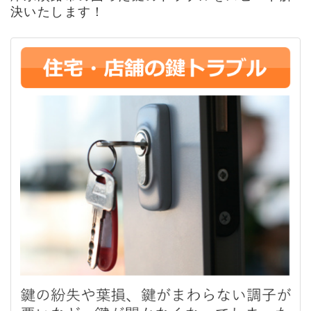
決いたします！