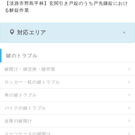
【淡路市野島平林】玄関引き戸錠のうち戸先鎌錠におけ
る解錠作業
対応エリア
鍵のトラブル
鍵開け・鍵交換・鍵作製
ロッカー・机の鍵トラブル
車の鍵トラブル
バイクの鍵トラブル
金庫の鍵開け
スーツケースの鍵開け