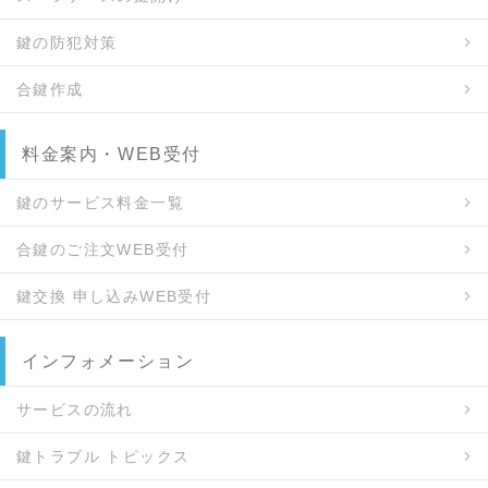
鍵の防犯対策
合鍵作成
料金案内・WEB受付
鍵のサービス料金一覧
合鍵のご注文WEB受付
鍵交換 申し込みWEB受付
インフォメーション
サービスの流れ
鍵トラブル トピックス